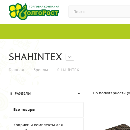
SHAHINTEX
61
—
—
Главная
Бренды
SHAHINTEX
По популярности (
РАЗДЕЛЫ
Все товары
Коврики и комплекты для