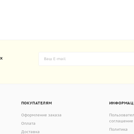
их
ПОКУПАТЕЛЯМ
ИНФОРМАЦ
Оформление заказа
Пользовате
соглашение
Оплата
Политика
Доставка