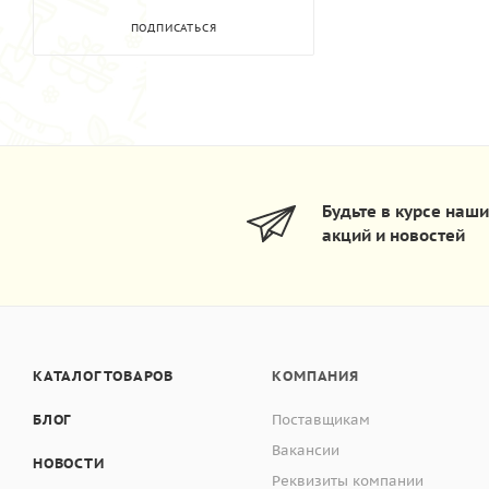
ПОДПИСАТЬСЯ
Будьте в курсе наш
акций и новостей
КАТАЛОГ ТОВАРОВ
КОМПАНИЯ
БЛОГ
Поставщикам
Вакансии
НОВОСТИ
Реквизиты компании