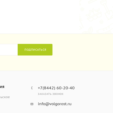
ПОДПИСАТЬСЯ
ИЯ
+7(8442) 60-20-40
ЗАКАЗАТЬ ЗВОНОК
льское
info@volgorost.ru