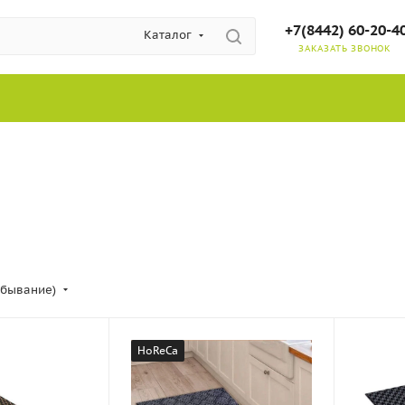
+7(8442) 60-20-4
Каталог
ЗАКАЗАТЬ ЗВОНОК
убывание)
HoReCa