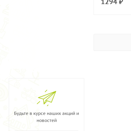
1294
₽
Будьте в курсе наших акций и
новостей