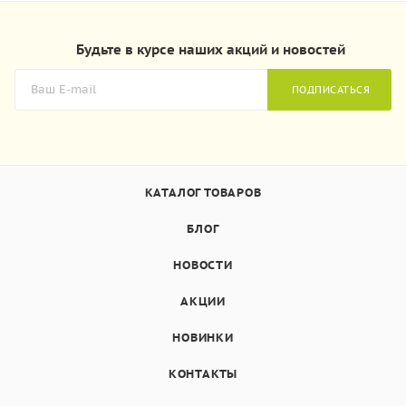
Будьте в курсе наших акций и новостей
ПОДПИСАТЬСЯ
КАТАЛОГ ТОВАРОВ
БЛОГ
НОВОСТИ
АКЦИИ
НОВИНКИ
КОНТАКТЫ