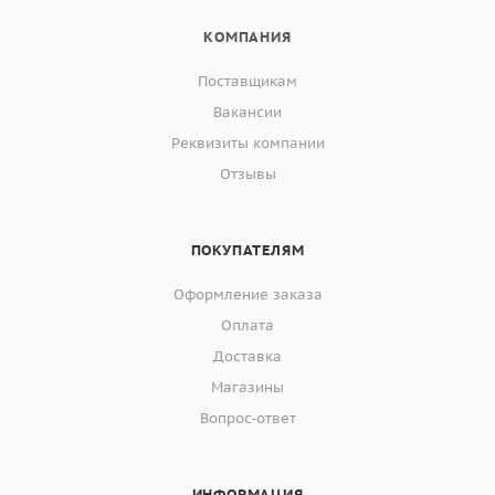
КОМПАНИЯ
Поставщикам
Вакансии
Реквизиты компании
Отзывы
ПОКУПАТЕЛЯМ
Оформление заказа
Оплата
Доставка
Магазины
Вопрос-ответ
ИНФОРМАЦИЯ