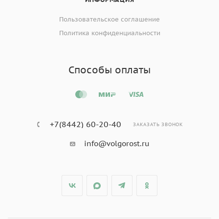
Пользовательское соглашение
Политика конфиденциальности
Способы оплаты
+7(8442) 60-20-40
ЗАКАЗАТЬ ЗВОНОК
info@volgorost.ru