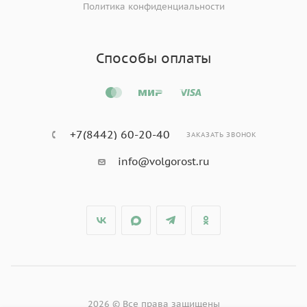
Политика конфиденциальности
Способы оплаты
+7(8442) 60-20-40
ЗАКАЗАТЬ ЗВОНОК
info@volgorost.ru
2026 © Все права защищены