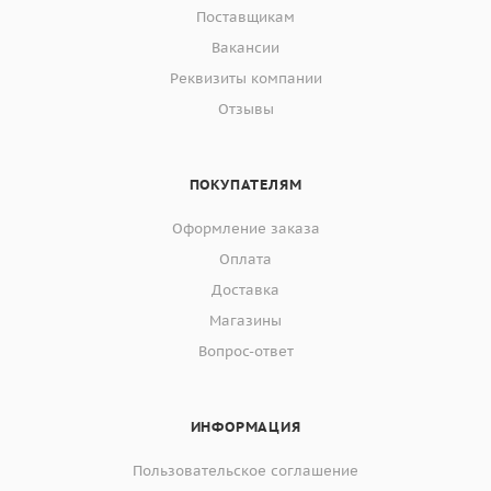
Поставщикам
Вакансии
Реквизиты компании
Отзывы
ПОКУПАТЕЛЯМ
Оформление заказа
Оплата
Доставка
Магазины
Вопрос-ответ
ИНФОРМАЦИЯ
Пользовательское соглашение