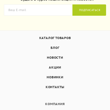
ПОДПИСАТЬСЯ
КАТАЛОГ ТОВАРОВ
БЛОГ
НОВОСТИ
АКЦИИ
НОВИНКИ
КОНТАКТЫ
КОМПАНИЯ