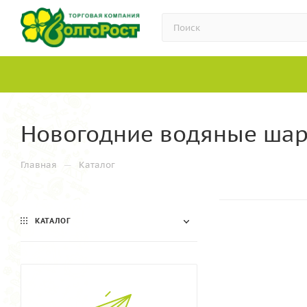
Новогодние водяные ша
—
Главная
Каталог
КАТАЛОГ