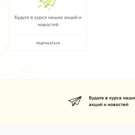
Будьте в курсе наших акций и
новостей
ПОДПИСАТЬСЯ
Будьте в курсе наш
акций и новостей