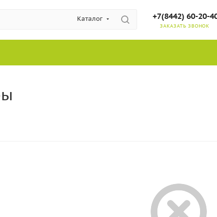
+7(8442) 60-20-4
Каталог
ЗАКАЗАТЬ ЗВОНОК
ры