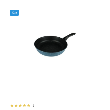
Хит
1