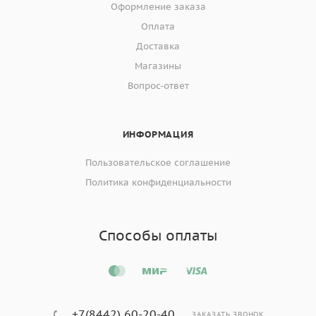
Оформление заказа
Оплата
Доставка
Магазины
Вопрос-ответ
ИНФОРМАЦИЯ
Пользовательское соглашение
Политика конфиденциальности
Способы оплаты
+7(8442) 60-20-40
ЗАКАЗАТЬ ЗВОНОК