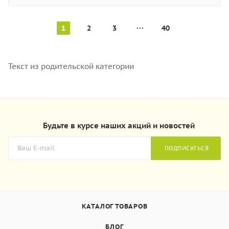
1
2
3
40
Текст из родительской категории
Будьте в курсе наших акций и новостей
ПОДПИСАТЬСЯ
КАТАЛОГ ТОВАРОВ
БЛОГ