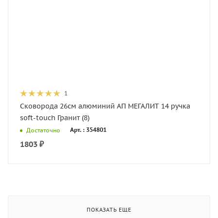
1
Сковорода 26см алюминий АП МЕГАЛИТ 14 ручка
soft-touch Гранит (8)
Арт. : 354801
Достаточно
1803
₽
ПОКАЗАТЬ ЕЩЕ