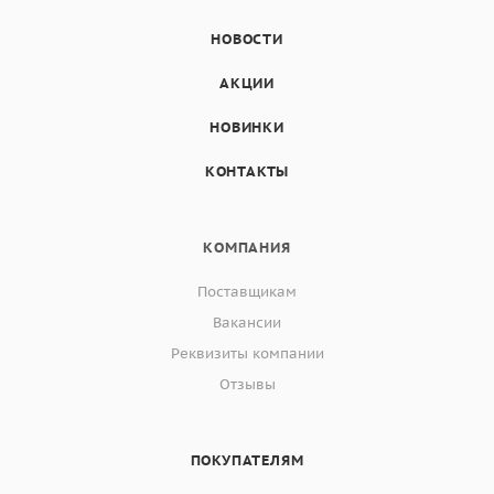
НОВОСТИ
АКЦИИ
НОВИНКИ
КОНТАКТЫ
КОМПАНИЯ
Поставщикам
Вакансии
Реквизиты компании
Отзывы
ПОКУПАТЕЛЯМ