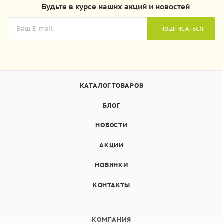
Будьте в курсе наших акций и новостей
ПОДПИСАТЬСЯ
КАТАЛОГ ТОВАРОВ
БЛОГ
НОВОСТИ
АКЦИИ
НОВИНКИ
КОНТАКТЫ
КОМПАНИЯ