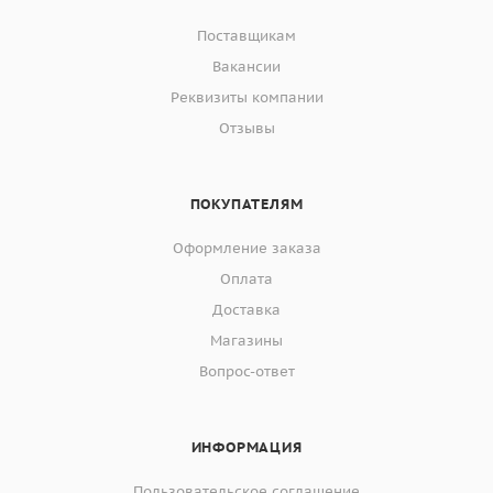
Поставщикам
Вакансии
Реквизиты компании
Отзывы
ПОКУПАТЕЛЯМ
Оформление заказа
Оплата
Доставка
Магазины
Вопрос-ответ
ИНФОРМАЦИЯ
Пользовательское соглашение