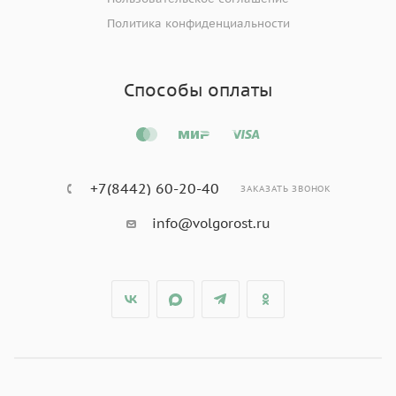
Политика конфиденциальности
Способы оплаты
+7(8442) 60-20-40
ЗАКАЗАТЬ ЗВОНОК
info@volgorost.ru