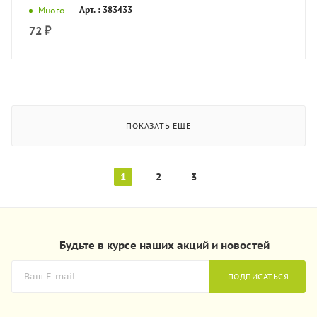
Арт. : 383433
Много
72
₽
ПОКАЗАТЬ ЕЩЕ
1
2
3
Будьте в курсе наших акций и новостей
ПОДПИСАТЬСЯ