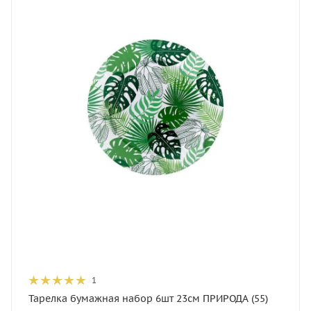
1
Тарелка бумажная набор 6шт 23см ПРИРОДА (55)