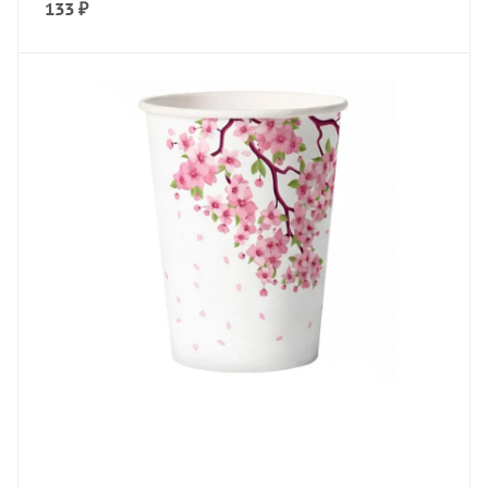
133
₽