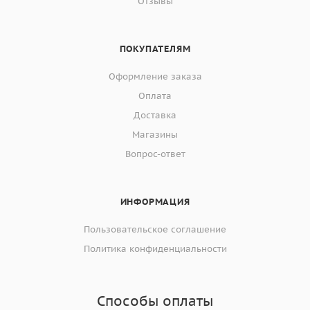
Отзывы
ПОКУПАТЕЛЯМ
Оформление заказа
Оплата
Доставка
Магазины
Вопрос-ответ
ИНФОРМАЦИЯ
Пользовательское соглашение
Политика конфиденциальности
Способы оплаты