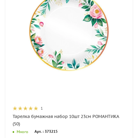
1
Тарелка бумажная набор 10шт 23см РОМАНТИКА
(50)
Арт. : 373215
Много