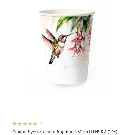
1
Стакан бумажный набор 6шт 250мл ПТИЧКИ (144)