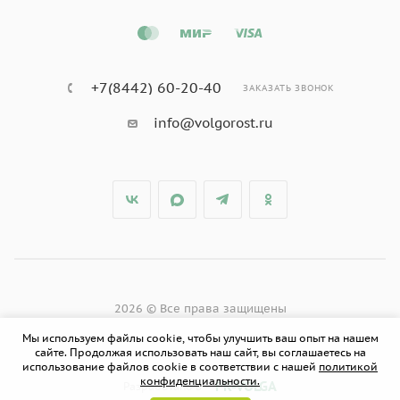
+7(8442) 60-20-40
ЗАКАЗАТЬ ЗВОНОК
info@volgorost.ru
2026 © Все права защищены
Мы используем файлы cookie, чтобы улучшить ваш опыт на нашем
сайте. Продолжая использовать наш сайт, вы соглашаетесь на
использование файлов cookie в соответствии с нашей
политикой
конфиденциальности.
PR-VOLGA
Разработано в