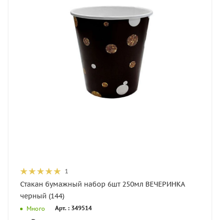
1
Стакан бумажный набор 6шт 250мл ВЕЧЕРИНКА
черный (144)
Арт. : 349514
Много