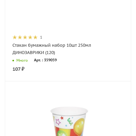
1
Стакан бумажный набор 10шт 250мл
ДИНОЗАВРИКИ (120)
Арт. : 359059
Много
107
₽