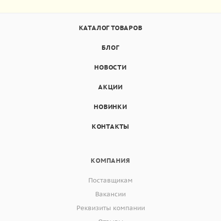
КАТАЛОГ ТОВАРОВ
БЛОГ
НОВОСТИ
АКЦИИ
НОВИНКИ
КОНТАКТЫ
КОМПАНИЯ
Поставщикам
Вакансии
Реквизиты компании