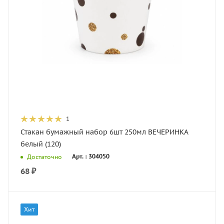
1
Стакан бумажный набор 6шт 250мл ВЕЧЕРИНКА
белый (120)
Арт. : 304050
Достаточно
68
₽
Хит