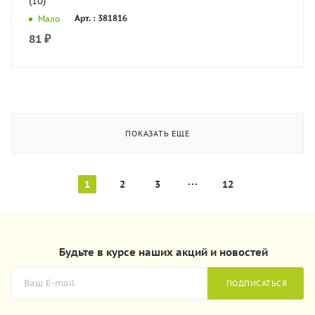
(10)
Арт. : 381816
Мало
81
₽
ПОКАЗАТЬ ЕЩЕ
1
2
3
12
Будьте в курсе наших акций и новостей
ПОДПИСАТЬСЯ