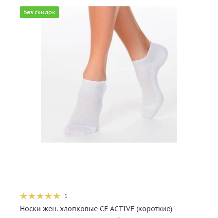
Без скидок
1
Носки жен. хлопковые CE ACTIVE (короткие)