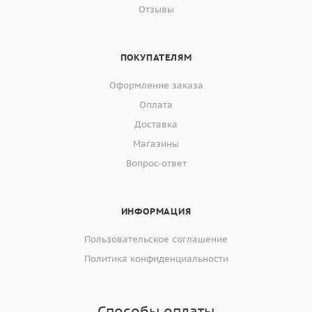
Отзывы
ПОКУПАТЕЛЯМ
Оформление заказа
Оплата
Доставка
Магазины
Вопрос-ответ
ИНФОРМАЦИЯ
Пользовательское соглашение
Политика конфиденциальности
Способы оплаты