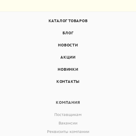
КАТАЛОГ ТОВАРОВ
БЛОГ
НОВОСТИ
АКЦИИ
НОВИНКИ
КОНТАКТЫ
КОМПАНИЯ
Поставщикам
Вакансии
Реквизиты компании