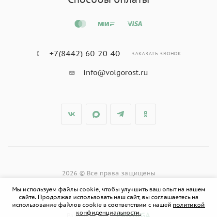
+7(8442) 60-20-40
ЗАКАЗАТЬ ЗВОНОК
info@volgorost.ru
2026 © Все права защищены
Мы используем файлы cookie, чтобы улучшить ваш опыт на нашем
сайте. Продолжая использовать наш сайт, вы соглашаетесь на
использование файлов cookie в соответствии с нашей
политикой
конфиденциальности.
PR-VOLGA
Разработано в