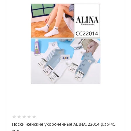
Носки женские укороченные ALINA, 22014 р.36-41