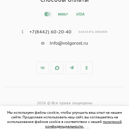
+7(8442) 60-20-40
ЗАКАЗАТЬ ЗВОНОК
info@volgorost.ru
2026 © Все права защищены
Мы используем файлы cookie, чтобы улучшить ваш опыт на нашем
сайте. Продолжая использовать наш сайт, вы соглашаетесь на
использование файлов cookie в соответствии с нашей
политикой
конфиденциальности.
PR-VOLGA
Разработано в