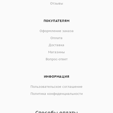
Отзывы
ПОКУПАТЕЛЯМ
Оформление заказа
Оплата
Доставка
Магазины
Вопрос-ответ
ИНФОРМАЦИЯ
Пользовательское соглашение
Политика конфиденциальности
Способы оплаты