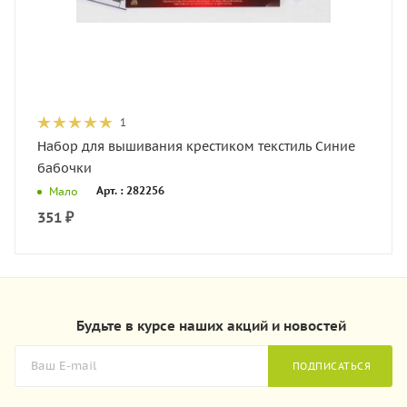
1
Набор для вышивания крестиком текстиль Синие
бабочки
Арт. : 282256
Мало
351
₽
Будьте в курсе наших акций и новостей
ПОДПИСАТЬСЯ