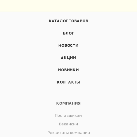
КАТАЛОГ ТОВАРОВ
БЛОГ
НОВОСТИ
АКЦИИ
НОВИНКИ
КОНТАКТЫ
КОМПАНИЯ
Поставщикам
Вакансии
Реквизиты компании