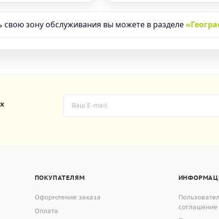
 свою зону обслуживания вы можете в разделе
«Геогр
их
ПОКУПАТЕЛЯМ
ИНФОРМАЦ
Оформление заказа
Пользовате
соглашение
Оплата