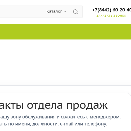
+7(8442) 60-20-4
Каталог
ЗАКАЗАТЬ ЗВОНОК
акты отдела продаж
ашу зону обслуживания и свяжитесь с менеджером.
ть по имени, должности, e-mail или телефону.