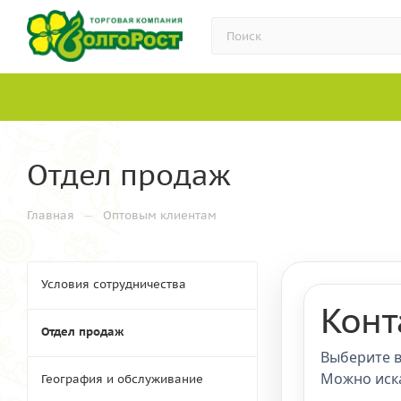
Отдел продаж
—
Главная
Оптовым клиентам
Условия сотрудничества
Конт
Отдел продаж
Выберите в
Можно иска
География и обслуживание