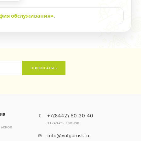
афия обслуживания»
.
ПОДПИСАТЬСЯ
ИЯ
+7(8442) 60-20-40
ЗАКАЗАТЬ ЗВОНОК
льское
info@volgorost.ru