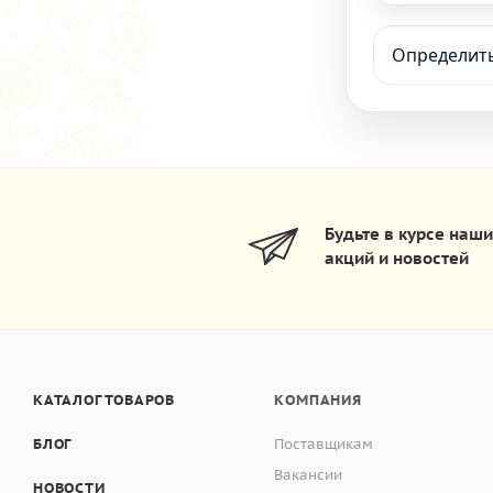
Определить
Будьте в курсе наш
акций и новостей
КАТАЛОГ ТОВАРОВ
КОМПАНИЯ
БЛОГ
Поставщикам
Вакансии
НОВОСТИ