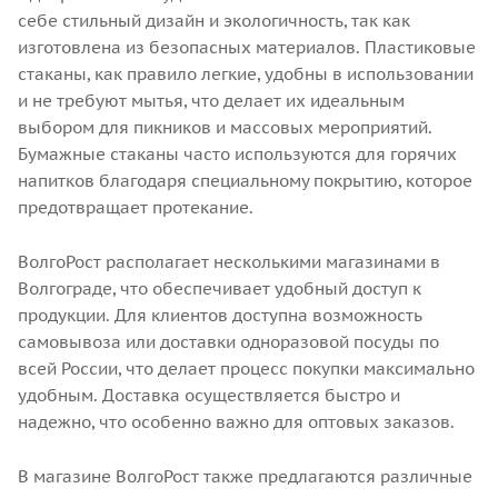
себе стильный дизайн и экологичность, так как
изготовлена из безопасных материалов. Пластиковые
стаканы, как правило легкие, удобны в использовании
и не требуют мытья, что делает их идеальным
выбором для пикников и массовых мероприятий.
Бумажные стаканы часто используются для горячих
напитков благодаря специальному покрытию, которое
предотвращает протекание.
ВолгоРост располагает несколькими магазинами в
Волгограде, что обеспечивает удобный доступ к
продукции. Для клиентов доступна возможность
самовывоза или доставки одноразовой посуды по
всей России, что делает процесс покупки максимально
удобным. Доставка осуществляется быстро и
надежно, что особенно важно для оптовых заказов.
В магазине ВолгоРост также предлагаются различные