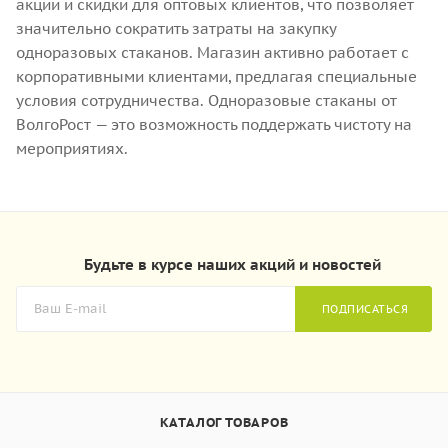
акции и скидки для оптовых клиентов, что позволяет
значительно сократить затраты на закупку
одноразовых стаканов. Магазин активно работает с
корпоративными клиентами, предлагая специальные
условия сотрудничества. Одноразовые стаканы от
ВолгоРост — это возможность поддержать чистоту на
мероприятиях.
Будьте в курсе наших акций и новостей
ПОДПИСАТЬСЯ
КАТАЛОГ ТОВАРОВ