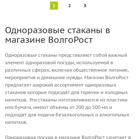
1
2
3
Одноразовые стаканы в
магазине ВолгоРост
Одноразовые стаканы представляют собой важный
элемент одноразовой посуды, используемой в
различных сферах, включая общественное питание,
мероприятия и домашние нужды. Магазин ВолгоРост
предлагает широкий ассортимент одноразовых
стаканов которые подходят для горячих и холодных
напитков. Эти стаканы изготавливаются из пластика
или бумаги, имеют объемы от 200 до 500 мл и
подходят для подачи безалкогольных и алкогольных
напитков.
Одноразовая посуда в магазине ВолгоРост сочетает в