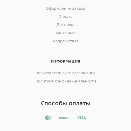
Оформление заказа
Оплата
Доставка
Магазины
Вопрос-ответ
ИНФОРМАЦИЯ
Пользовательское соглашение
Политика конфиденциальности
Способы оплаты