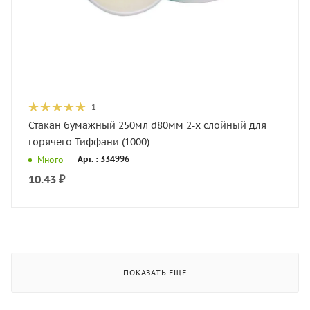
1
Стакан бумажный 250мл d80мм 2-х слойный для
горячего Тиффани (1000)
Арт. : 334996
Много
10.43
₽
ПОКАЗАТЬ ЕЩЕ