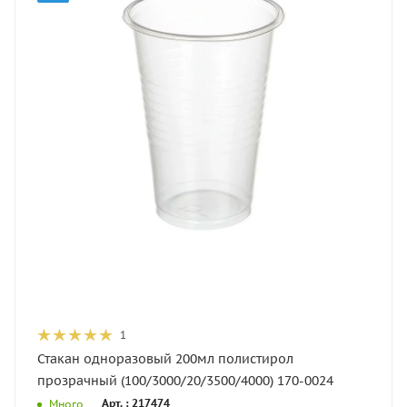
1
Стакан одноразовый 200мл полистирол
прозрачный (100/3000/20/3500/4000) 170-0024
Арт. : 217474
Много