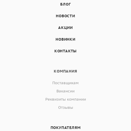
БЛОГ
НОВОСТИ
АКЦИИ
НОВИНКИ
КОНТАКТЫ
КОМПАНИЯ
Поставщикам
Вакансии
Реквизиты компании
Отзывы
ПОКУПАТЕЛЯМ