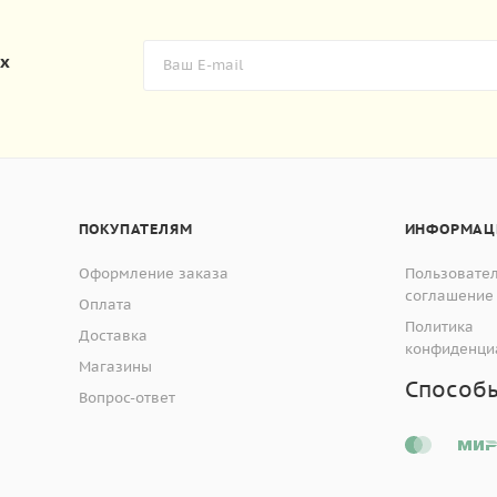
их
ПОКУПАТЕЛЯМ
ИНФОРМАЦ
Оформление заказа
Пользовате
соглашение
Оплата
Политика
Доставка
конфиденци
Магазины
Способ
Вопрос-ответ