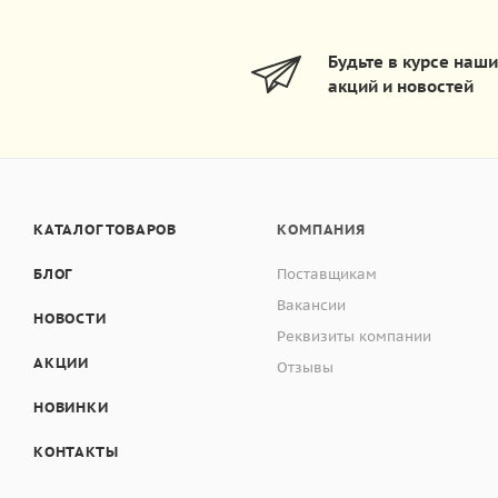
Будьте в курсе наш
акций и новостей
КАТАЛОГ ТОВАРОВ
КОМПАНИЯ
БЛОГ
Поставщикам
Вакансии
НОВОСТИ
Реквизиты компании
АКЦИИ
Отзывы
НОВИНКИ
КОНТАКТЫ