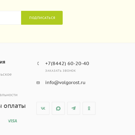
ПОДПИСАТЬСЯ
ИЯ
+7(8442) 60-20-40
ЗАКАЗАТЬ ЗВОНОК
льское
info@volgorost.ru
альности
ы оплаты