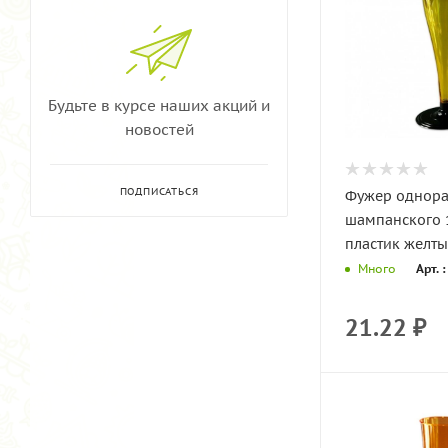
Будьте в курсе наших акций и
новостей
ПОДПИСАТЬСЯ
Фужер однора
шампанского 
пластик желты
Арт. 
Много
21.22
₽