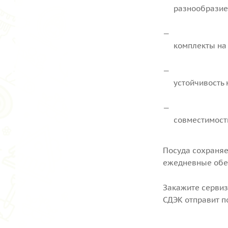
разнообразие
комплекты на 
устойчивость 
совместимость
Посуда сохраняе
ежедневные обе
Закажите сервиз
СДЭК отправит по 