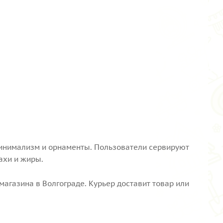
минимализм и орнаменты. Пользователи сервируют
ахи и жиры.
агазина в Волгограде. Курьер доставит товар или