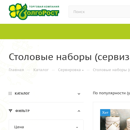
Столовые наборы (сервиз
—
—
—
Главная
Каталог
Сервировка
Столовые наборы (
По популярности (
КАТАЛОГ
ФИЛЬТР
Хит
Цена