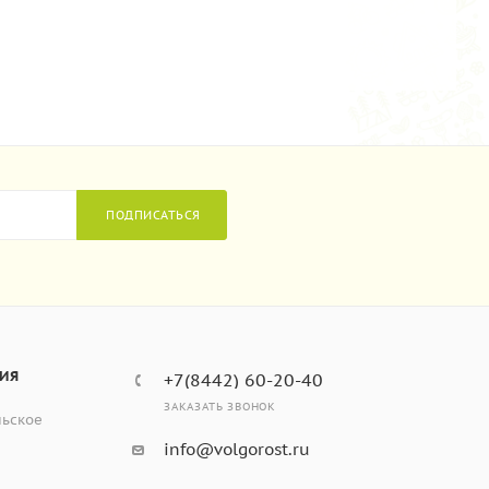
ПОДПИСАТЬСЯ
ИЯ
+7(8442) 60-20-40
ЗАКАЗАТЬ ЗВОНОК
льское
info@volgorost.ru