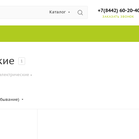
+7(8442) 60-20-4
Каталог
ЗАКАЗАТЬ ЗВОНОК
кие
1
лектрические
убывание)