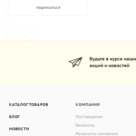
ПОДПИСАТЬСЯ
Будьте в курсе наш
акций и новостей
КАТАЛОГ ТОВАРОВ
КОМПАНИЯ
БЛОГ
Поставщикам
Вакансии
НОВОСТИ
Реквизиты компании