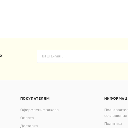
их
ПОКУПАТЕЛЯМ
ИНФОРМАЦ
Оформление заказа
Пользовате
соглашение
Оплата
Политика
Доставка