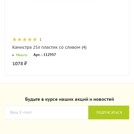
1
Канистра 25л пластик со сливом (4)
Арт. : 112937
Много
1078
₽
Будьте в курсе наших акций и новостей
ПОДПИСАТЬСЯ