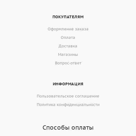
ПОКУПАТЕЛЯМ
Оформление заказа
Оплата
Доставка
Магазины
Вопрос-ответ
ИНФОРМАЦИЯ
Пользовательское соглашение
Политика конфиденциальности
Способы оплаты