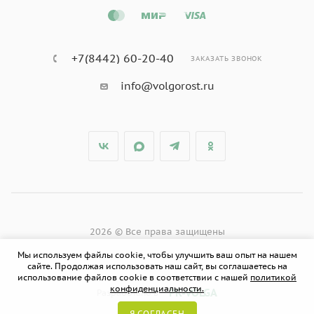
+7(8442) 60-20-40
ЗАКАЗАТЬ ЗВОНОК
info@volgorost.ru
2026 © Все права защищены
Мы используем файлы cookie, чтобы улучшить ваш опыт на нашем
сайте. Продолжая использовать наш сайт, вы соглашаетесь на
использование файлов cookie в соответствии с нашей
политикой
конфиденциальности.
PR-VOLGA
Разработано в
Я СОГЛАСЕН