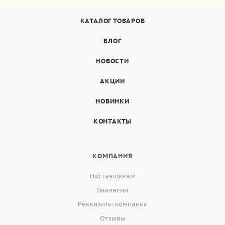
КАТАЛОГ ТОВАРОВ
БЛОГ
НОВОСТИ
АКЦИИ
НОВИНКИ
КОНТАКТЫ
КОМПАНИЯ
Поставщикам
Вакансии
Реквизиты компании
Отзывы