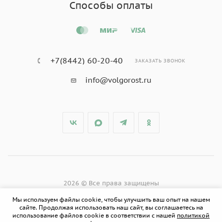
Способы оплаты
+7(8442) 60-20-40
ЗАКАЗАТЬ ЗВОНОК
info@volgorost.ru
2026 © Все права защищены
Мы используем файлы cookie, чтобы улучшить ваш опыт на нашем
сайте. Продолжая использовать наш сайт, вы соглашаетесь на
использование файлов cookie в соответствии с нашей
политикой