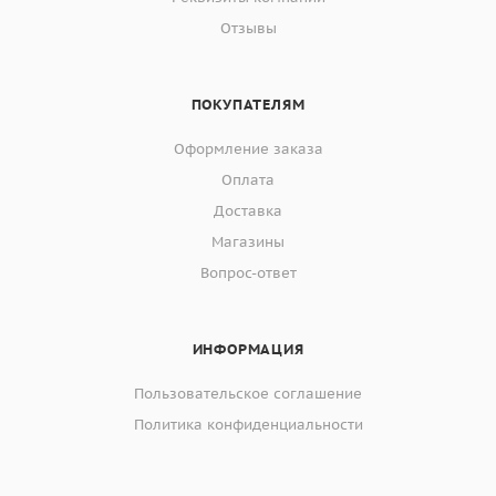
Отзывы
ПОКУПАТЕЛЯМ
Оформление заказа
Оплата
Доставка
Магазины
Вопрос-ответ
ИНФОРМАЦИЯ
Пользовательское соглашение
Политика конфиденциальности