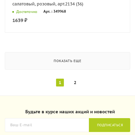
салатовый, розовый, арт.2134 (36)
Арт. : 349968
Достаточно
1639
₽
ПОКАЗАТЬ ЕЩЕ
1
2
Будьте в курсе наших акций и новостей
ПОДПИСАТЬСЯ