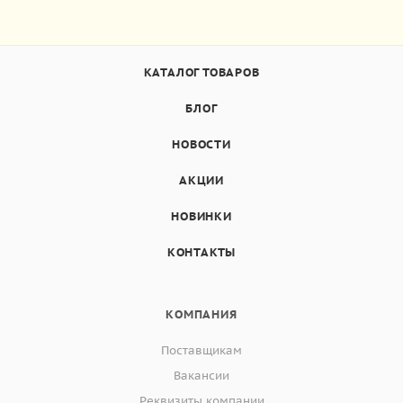
КАТАЛОГ ТОВАРОВ
БЛОГ
НОВОСТИ
АКЦИИ
НОВИНКИ
КОНТАКТЫ
КОМПАНИЯ
Поставщикам
Вакансии
Реквизиты компании