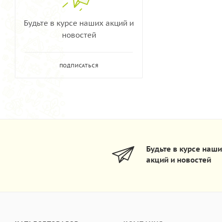
Будьте в курсе наших акций и
новостей
ПОДПИСАТЬСЯ
Будьте в курсе наш
акций и новостей