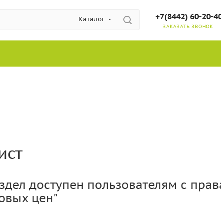
+7(8442) 60-20-4
Каталог
ЗАКАЗАТЬ ЗВОНОК
ист
здел доступен пользователям с пра
товых цен"