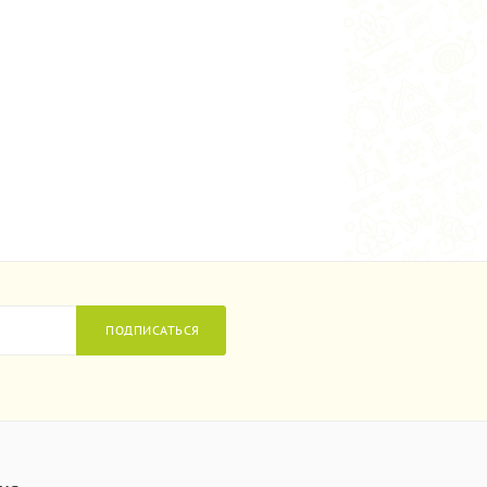
ПОДПИСАТЬСЯ