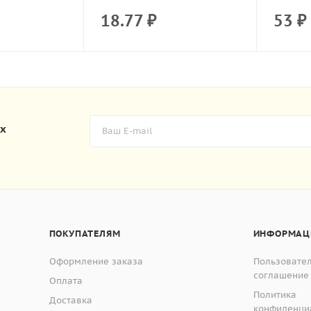
18.77
₽
53
₽
их
ПОКУПАТЕЛЯМ
ИНФОРМАЦ
Оформление заказа
Пользовате
соглашение
Оплата
Политика
Доставка
конфиденци