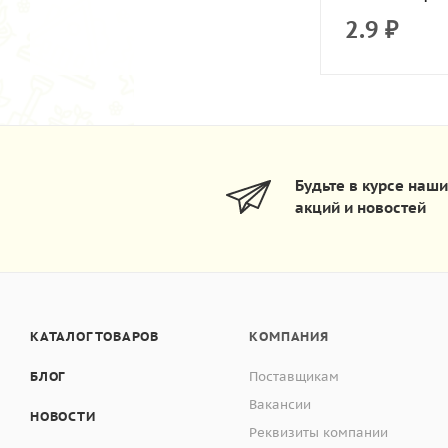
2.9
₽
Будьте в курсе наш
акций и новостей
КАТАЛОГ ТОВАРОВ
КОМПАНИЯ
БЛОГ
Поставщикам
Вакансии
НОВОСТИ
Реквизиты компании