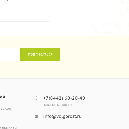
ПОДПИСАТЬСЯ
ИЯ
+7(8442) 60-20-40
ЗАКАЗАТЬ ЗВОНОК
льское
info@volgorost.ru
альности