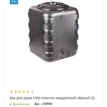
Хит
1
Бак для душа 150л пластик квадратный чёрный (2)
Арт. : 250936
Достаточно