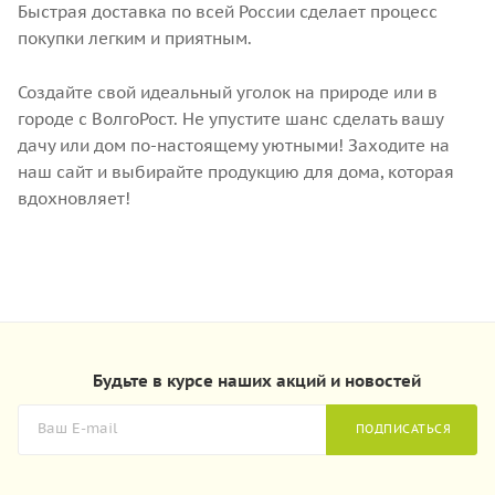
Быстрая доставка по всей России сделает процесс
покупки легким и приятным.
Создайте свой идеальный уголок на природе или в
городе с ВолгоРост. Не упустите шанс сделать вашу
дачу или дом по-настоящему уютными! Заходите на
наш сайт и выбирайте продукцию для дома, которая
вдохновляет!
Будьте в курсе наших акций и новостей
ПОДПИСАТЬСЯ