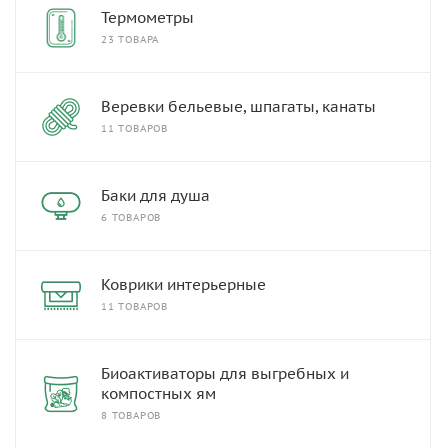
Термометры
23 ТОВАРА
Веревки бельевые, шпагаты, канаты
11 ТОВАРОВ
Баки для душа
6 ТОВАРОВ
Коврики интерьерные
11 ТОВАРОВ
Биоактиваторы для выгребных и
компостных ям
8 ТОВАРОВ