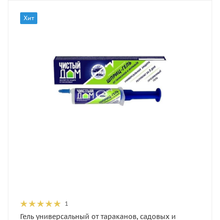
Хит
1
Гель универсальный от тараканов, садовых и