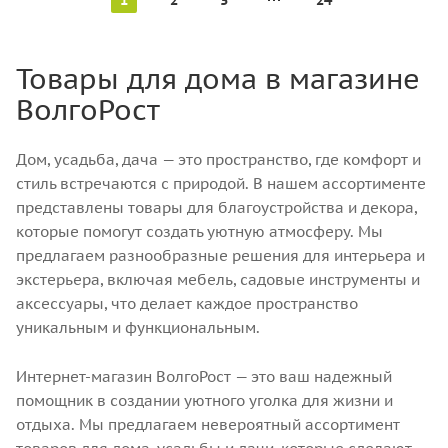
1
2
3
24
Товары для дома в магазине
ВолгоРост
Дом, усадьба, дача — это пространство, где комфорт и
стиль встречаются с природой. В нашем ассортименте
представлены товары для благоустройства и декора,
которые помогут создать уютную атмосферу. Мы
предлагаем разнообразные решения для интерьера и
экстерьера, включая мебель, садовые инструменты и
аксессуары, что делает каждое пространство
уникальным и функциональным.
Интернет-магазин ВолгоРост — это ваш надежный
помощник в создании уютного уголка для жизни и
отдыха. Мы предлагаем невероятный ассортимент