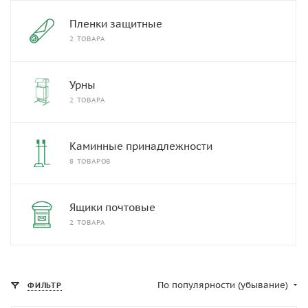
Пленки защитные
2 ТОВАРА
Урны
2 ТОВАРА
Каминные принадлежности
8 ТОВАРОВ
Ящики почтовые
2 ТОВАРА
По популярности (убывание)
ФИЛЬТР