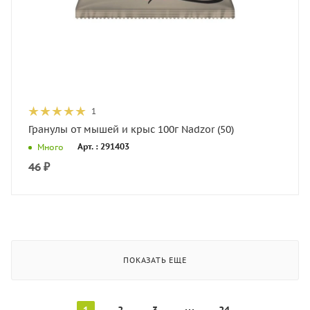
1
Гранулы от мышей и крыс 100г Nadzor (50)
Арт. : 291403
Много
46
₽
ПОКАЗАТЬ ЕЩЕ