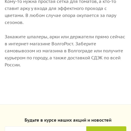
Кому-то нужна простая сетка для томатов, а кто-то
ставит арку у входа для эффектного прохода с
цветами. В любом случае опора окупается за пару
сезонов.
Закажите шпалеры, арки или держатели прямо сейчас
в интернет-магазине ВолгоРост. Заберите
самовывозом из магазина в Волгограде или получите
курьером по городу, а также доставкой СДЭК по всей
России.
Будьте в курсе наших акций и новостей