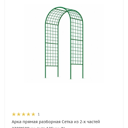
1
Арка прямая разборная Сетка из 2-х частей