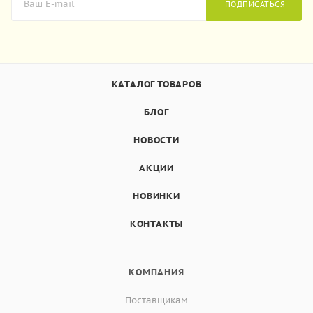
ПОДПИСАТЬСЯ
КАТАЛОГ ТОВАРОВ
БЛОГ
НОВОСТИ
АКЦИИ
НОВИНКИ
КОНТАКТЫ
КОМПАНИЯ
Поставщикам