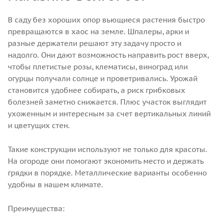
В саду без хороших опор вьющиеся растения быстро
превращаются в хаос на земле. Шпалеры, арки и
разные держатели решают эту задачу просто и
надолго. Они дают возможность направить рост вверх,
чтобы плетистые розы, клематисы, виноград или
огурцы получали солнце и проветривались. Урожай
становится удобнее собирать, а риск грибковых
болезней заметно снижается. Плюс участок выглядит
ухоженным и интересным за счет вертикальных линий
и цветущих стен.
Такие конструкции используют не только для красоты.
На огороде они помогают экономить место и держать
грядки в порядке. Металлические варианты особенно
удобны в нашем климате.
Преимущества: