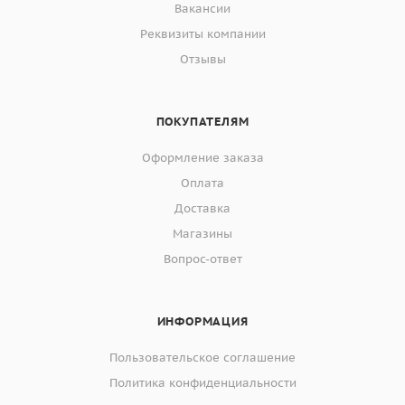
Вакансии
Реквизиты компании
Отзывы
ПОКУПАТЕЛЯМ
Оформление заказа
Оплата
Доставка
Магазины
Вопрос-ответ
ИНФОРМАЦИЯ
Пользовательское соглашение
Политика конфиденциальности