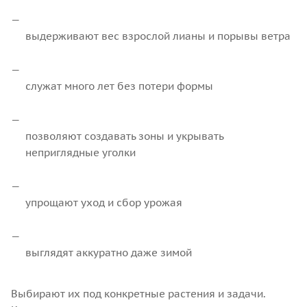
выдерживают вес взрослой лианы и порывы ветра
служат много лет без потери формы
позволяют создавать зоны и укрывать
неприглядные уголки
упрощают уход и сбор урожая
выглядят аккуратно даже зимой
Выбирают их под конкретные растения и задачи.