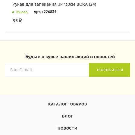
Рукав для запекания 3м*30см BORA (24)
Арт. : 226834
Много
55
₽
Будьте в курсе наших акций и новостей
ПОДПИСАТЬСЯ
КАТАЛОГ ТОВАРОВ
БЛОГ
НОВОСТИ