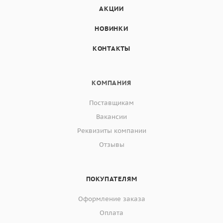
АКЦИИ
НОВИНКИ
КОНТАКТЫ
КОМПАНИЯ
Поставщикам
Вакансии
Реквизиты компании
Отзывы
ПОКУПАТЕЛЯМ
Оформление заказа
Оплата