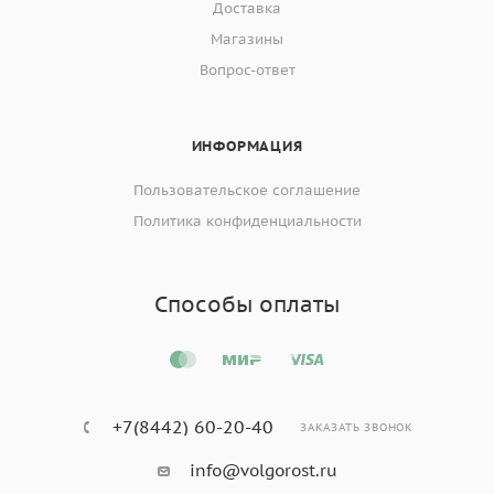
Доставка
Магазины
Вопрос-ответ
ИНФОРМАЦИЯ
Пользовательское соглашение
Политика конфиденциальности
Способы оплаты
+7(8442) 60-20-40
ЗАКАЗАТЬ ЗВОНОК
info@volgorost.ru