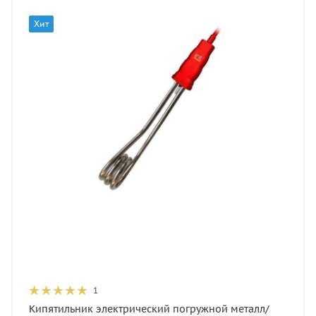
Хит
1
Кипятильник электрический погружной металл/