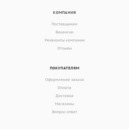
КОМПАНИЯ
Поставщикам
Вакансии
Реквизиты компании
Отзывы
ПОКУПАТЕЛЯМ
Оформление заказа
Оплата
Доставка
Магазины
Вопрос-ответ