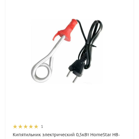
1
Кипятильник электрический 0,5кВт HomeStar HB-