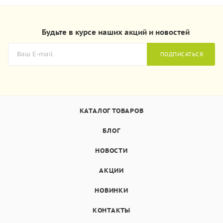
Будьте в курсе наших акций и новостей
ПОДПИСАТЬСЯ
КАТАЛОГ ТОВАРОВ
БЛОГ
НОВОСТИ
АКЦИИ
НОВИНКИ
КОНТАКТЫ