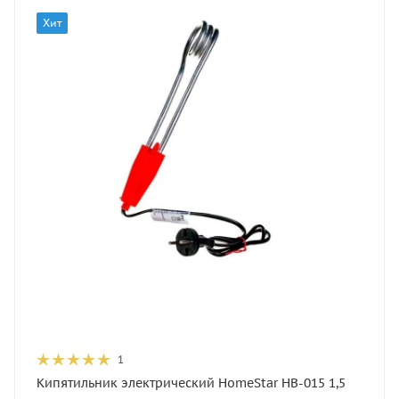
Хит
1
Кипятильник электрический HomeStar HB-015 1,5