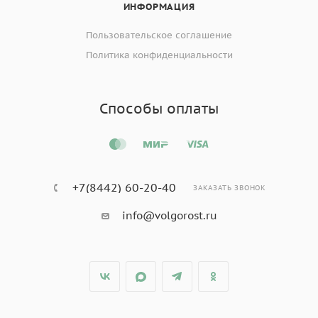
ИНФОРМАЦИЯ
Пользовательское соглашение
Политика конфиденциальности
Способы оплаты
+7(8442) 60-20-40
ЗАКАЗАТЬ ЗВОНОК
info@volgorost.ru