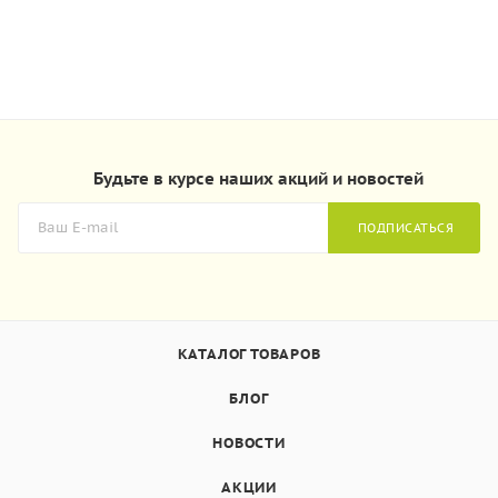
Будьте в курсе наших акций и новостей
ПОДПИСАТЬСЯ
КАТАЛОГ ТОВАРОВ
БЛОГ
НОВОСТИ
АКЦИИ