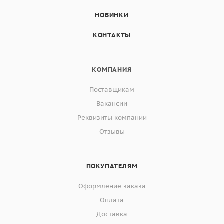
НОВИНКИ
КОНТАКТЫ
КОМПАНИЯ
Поставщикам
Вакансии
Реквизиты компании
Отзывы
ПОКУПАТЕЛЯМ
Оформление заказа
Оплата
Доставка