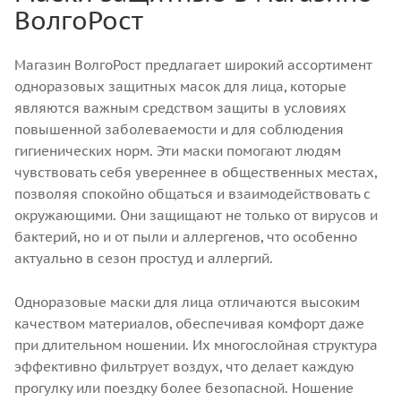
ВолгоРост
Магазин ВолгоРост предлагает широкий ассортимент
одноразовых защитных масок для лица, которые
являются важным средством защиты в условиях
повышенной заболеваемости и для соблюдения
гигиенических норм. Эти маски помогают людям
чувствовать себя увереннее в общественных местах,
позволяя спокойно общаться и взаимодействовать с
окружающими. Они защищают не только от вирусов и
бактерий, но и от пыли и аллергенов, что особенно
актуально в сезон простуд и аллергий.
Одноразовые маски для лица отличаются высоким
качеством материалов, обеспечивая комфорт даже
при длительном ношении. Их многослойная структура
эффективно фильтрует воздух, что делает каждую
прогулку или поездку более безопасной. Ношение