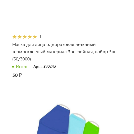
1
Маска для лица одноразовая нетканый
термосклееный материал 3-х слойная, набор 5шт
(50/3000)
Арт. : 290243
Много
50
₽