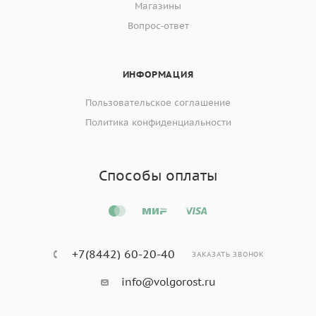
Магазины
Вопрос-ответ
ИНФОРМАЦИЯ
Пользовательское соглашение
Политика конфиденциальности
Способы оплаты
+7(8442) 60-20-40
ЗАКАЗАТЬ ЗВОНОК
info@volgorost.ru