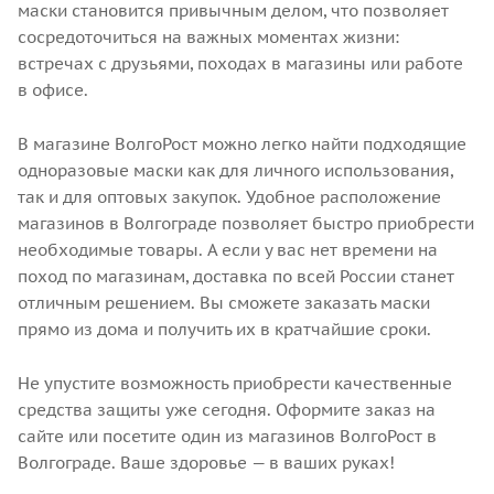
маски становится привычным делом, что позволяет
сосредоточиться на важных моментах жизни:
встречах с друзьями, походах в магазины или работе
в офисе.
В магазине ВолгоРост можно легко найти подходящие
одноразовые маски как для личного использования,
так и для оптовых закупок. Удобное расположение
магазинов в Волгограде позволяет быстро приобрести
необходимые товары. А если у вас нет времени на
поход по магазинам, доставка по всей России станет
отличным решением. Вы сможете заказать маски
прямо из дома и получить их в кратчайшие сроки.
Не упустите возможность приобрести качественные
средства защиты уже сегодня. Оформите заказ на
сайте или посетите один из магазинов ВолгоРост в
Волгограде. Ваше здоровье — в ваших руках!