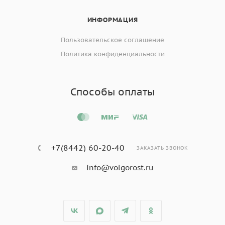
ИНФОРМАЦИЯ
Пользовательское соглашение
Политика конфиденциальности
Способы оплаты
+7(8442) 60-20-40
ЗАКАЗАТЬ ЗВОНОК
info@volgorost.ru