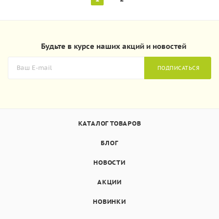
Будьте в курсе наших акций и новостей
ПОДПИСАТЬСЯ
КАТАЛОГ ТОВАРОВ
БЛОГ
НОВОСТИ
АКЦИИ
НОВИНКИ