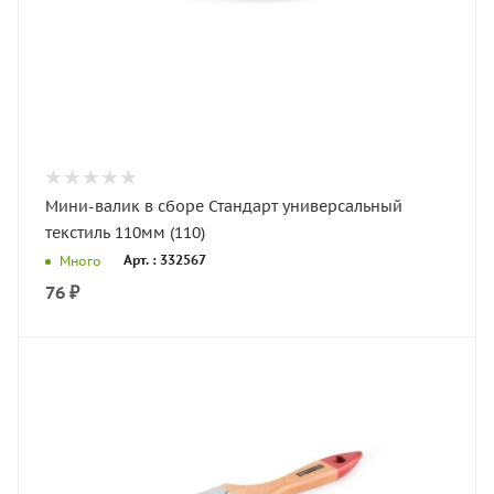
Мини-валик в сборе Стандарт универсальный
текстиль 110мм (110)
Арт. : 332567
Много
76
₽