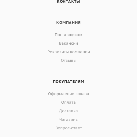
КОНТАКТЫ
КОМПАНИЯ
Поставщикам
Вакансии
Реквизиты компании
Отзывы
ПОКУПАТЕЛЯМ
Оформление заказа
Оплата
Доставка
Магазины
Вопрос-ответ