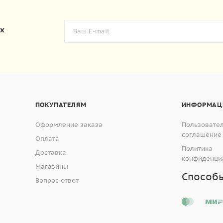
их
ПОКУПАТЕЛЯМ
ИНФОРМАЦ
Оформление заказа
Пользовате
соглашение
Оплата
Политика
Доставка
конфиденци
Магазины
Способ
Вопрос-ответ