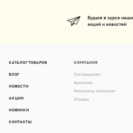
Будьте в курсе наш
акций и новостей
КАТАЛОГ ТОВАРОВ
КОМПАНИЯ
БЛОГ
Поставщикам
Вакансии
НОВОСТИ
Реквизиты компании
АКЦИИ
Отзывы
НОВИНКИ
КОНТАКТЫ