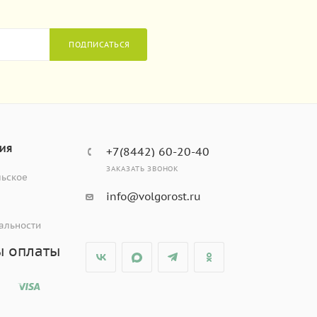
ПОДПИСАТЬСЯ
ИЯ
+7(8442) 60-20-40
ЗАКАЗАТЬ ЗВОНОК
льское
info@volgorost.ru
альности
ы оплаты