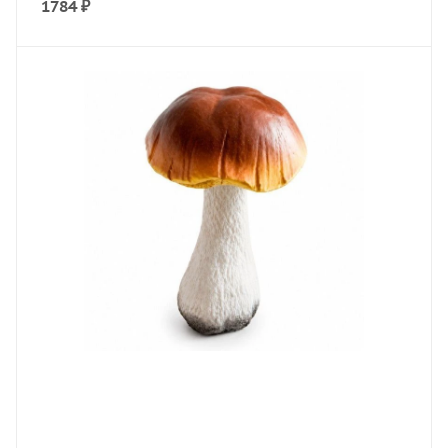
1784
₽