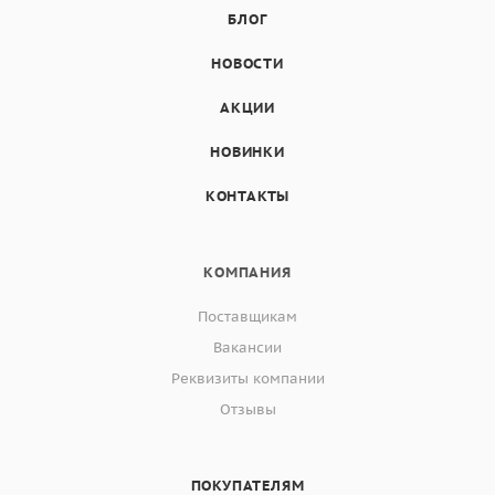
БЛОГ
НОВОСТИ
АКЦИИ
НОВИНКИ
КОНТАКТЫ
КОМПАНИЯ
Поставщикам
Вакансии
Реквизиты компании
Отзывы
ПОКУПАТЕЛЯМ