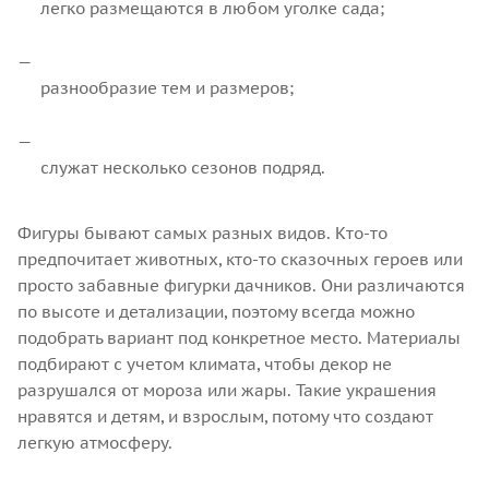
легко размещаются в любом уголке сада;
разнообразие тем и размеров;
служат несколько сезонов подряд.
Фигуры бывают самых разных видов. Кто-то
предпочитает животных, кто-то сказочных героев или
просто забавные фигурки дачников. Они различаются
по высоте и детализации, поэтому всегда можно
подобрать вариант под конкретное место. Материалы
подбирают с учетом климата, чтобы декор не
разрушался от мороза или жары. Такие украшения
нравятся и детям, и взрослым, потому что создают
легкую атмосферу.