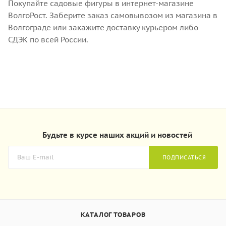
Покупайте садовые фигуры в интернет-магазине
ВолгоРост. Заберите заказ самовывозом из магазина в
Волгограде или закажите доставку курьером либо
СДЭК по всей России.
Будьте в курсе наших акций и новостей
ПОДПИСАТЬСЯ
КАТАЛОГ ТОВАРОВ