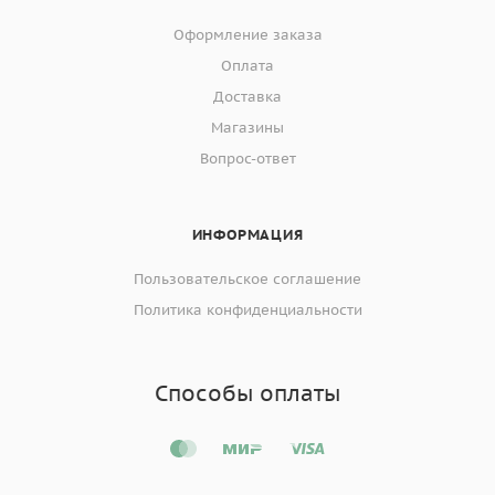
Оформление заказа
Оплата
Доставка
Магазины
Вопрос-ответ
ИНФОРМАЦИЯ
Пользовательское соглашение
Политика конфиденциальности
Способы оплаты