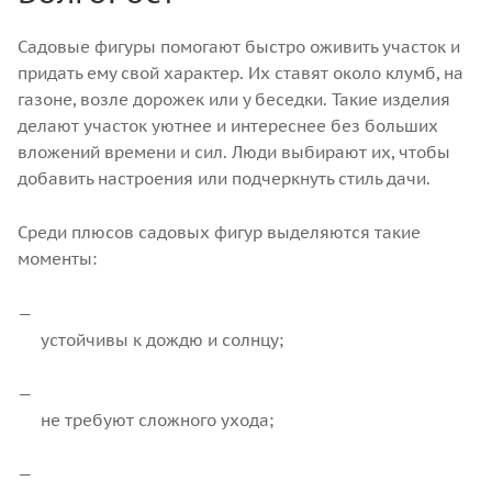
Садовые фигуры помогают быстро оживить участок и
придать ему свой характер. Их ставят около клумб, на
газоне, возле дорожек или у беседки. Такие изделия
делают участок уютнее и интереснее без больших
вложений времени и сил. Люди выбирают их, чтобы
добавить настроения или подчеркнуть стиль дачи.
Среди плюсов садовых фигур выделяются такие
моменты:
устойчивы к дождю и солнцу;
не требуют сложного ухода;