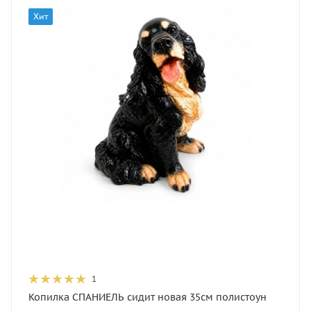
Хит
1
Копилка СПАНИЕЛЬ сидит новая 35см полистоун