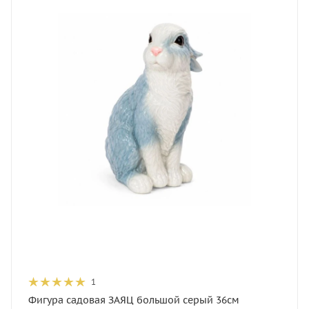
1
Фигура садовая ЗАЯЦ большой серый 36см