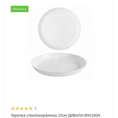
Новинка
1
Тарелка стеклокерамика 25см ДИВАЛИ ФУСИОН