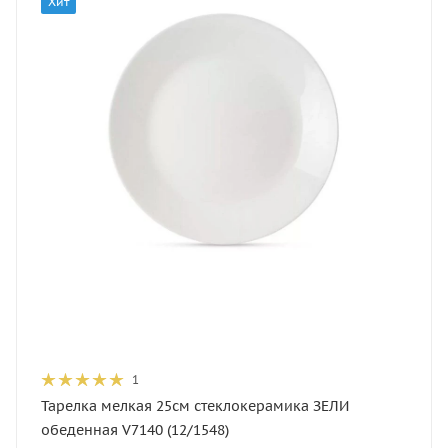
Хит
1
Тарелка мелкая 25см стеклокерамика ЗЕЛИ
обеденная V7140 (12/1548)