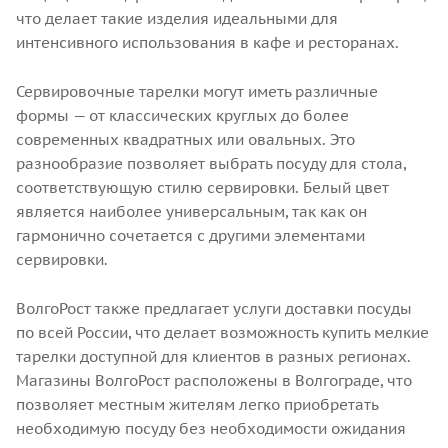
что делает такие изделия идеальными для
интенсивного использования в кафе и ресторанах.
Сервировочные тарелки могут иметь различные
формы — от классических круглых до более
современных квадратных или овальных. Это
разнообразие позволяет выбрать посуду для стола,
соответствующую стилю сервировки. Белый цвет
является наиболее универсальным, так как он
гармонично сочетается с другими элементами
сервировки.
ВолгоРост также предлагает услуги доставки посуды
по всей России, что делает возможность купить мелкие
тарелки доступной для клиентов в разных регионах.
Магазины ВолгоРост расположены в Волгограде, что
позволяет местным жителям легко приобретать
необходимую посуду без необходимости ожидания