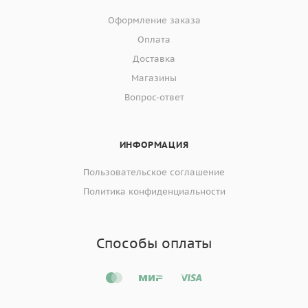
Оформление заказа
Оплата
Доставка
Магазины
Вопрос-ответ
ИНФОРМАЦИЯ
Пользовательское соглашение
Политика конфиденциальности
Способы оплаты