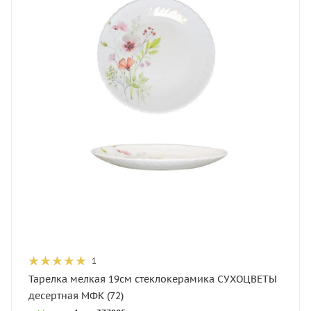
1
Тарелка мелкая 19см стеклокерамика СУХОЦВЕТЫ
десертная МФК (72)