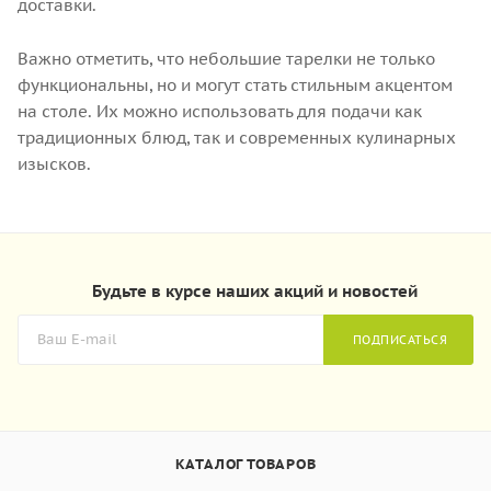
доставки.
Важно отметить, что небольшие тарелки не только
функциональны, но и могут стать стильным акцентом
на столе. Их можно использовать для подачи как
традиционных блюд, так и современных кулинарных
изысков.
Будьте в курсе наших акций и новостей
ПОДПИСАТЬСЯ
КАТАЛОГ ТОВАРОВ