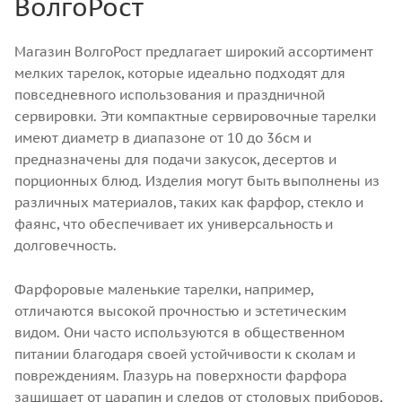
ВолгоРост
Магазин ВолгоРост предлагает широкий ассортимент
мелких тарелок, которые идеально подходят для
повседневного использования и праздничной
сервировки. Эти компактные сервировочные тарелки
имеют диаметр в диапазоне от 10 до 36см и
предназначены для подачи закусок, десертов и
порционных блюд. Изделия могут быть выполнены из
различных материалов, таких как фарфор, стекло и
фаянс, что обеспечивает их универсальность и
долговечность.
Фарфоровые маленькие тарелки, например,
отличаются высокой прочностью и эстетическим
видом. Они часто используются в общественном
питании благодаря своей устойчивости к сколам и
повреждениям. Глазурь на поверхности фарфора
защищает от царапин и следов от столовых приборов,