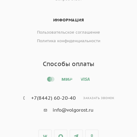
ИНФОРМАЦИЯ
Пользовательское соглашение
Политика конфиденциальности
Способы оплаты
+7(8442) 60-20-40
ЗАКАЗАТЬ ЗВОНОК
info@volgorost.ru