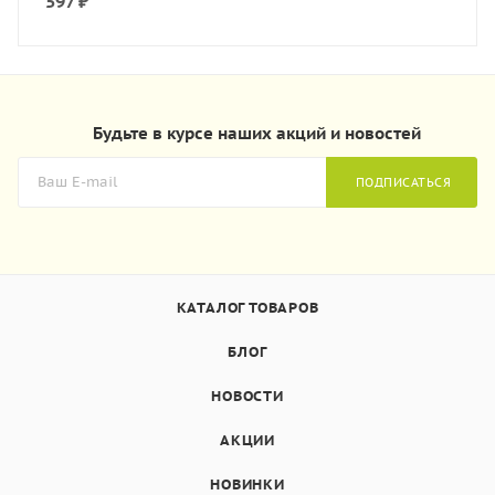
597
₽
Будьте в курсе наших акций и новостей
ПОДПИСАТЬСЯ
КАТАЛОГ ТОВАРОВ
БЛОГ
НОВОСТИ
АКЦИИ
НОВИНКИ