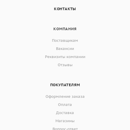
КОНТАКТЫ
КОМПАНИЯ
Поставщикам
Вакансии
Реквизиты компании
Отзывы
ПОКУПАТЕЛЯМ
Оформление заказа
Оплата
Доставка
Магазины
Вопрос-ответ