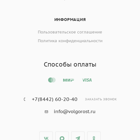
ИНФОРМАЦИЯ
Пользовательское соглашение
Политика конфиденциальности
Способы оплаты
+7(8442) 60-20-40
ЗАКАЗАТЬ ЗВОНОК
info@volgorost.ru