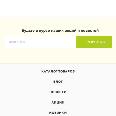
Будьте в курсе наших акций и новостей
ПОДПИСАТЬСЯ
КАТАЛОГ ТОВАРОВ
БЛОГ
НОВОСТИ
АКЦИИ
НОВИНКИ