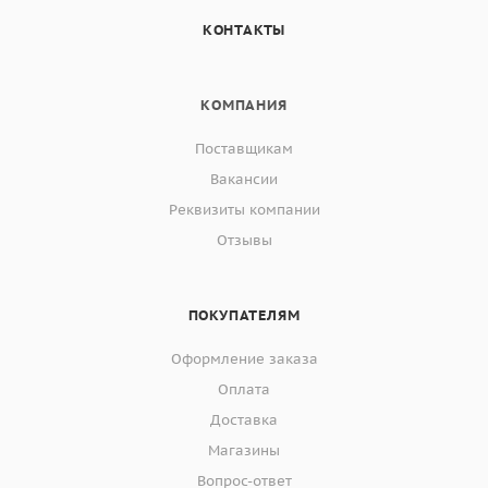
КОНТАКТЫ
КОМПАНИЯ
Поставщикам
Вакансии
Реквизиты компании
Отзывы
ПОКУПАТЕЛЯМ
Оформление заказа
Оплата
Доставка
Магазины
Вопрос-ответ