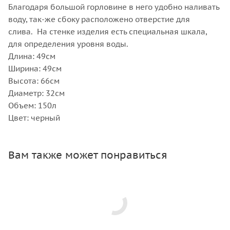
Благодаря большой горловине в него удобно наливать
воду, так-же сбоку расположено отверстие для
слива. На стенке изделия есть специальная шкала,
для определения уровня воды.
Длина: 49см
Ширина: 49см
Высота: 66см
Диаметр: 32см
Объем: 150л
Цвет: черный
Вам также может понравиться