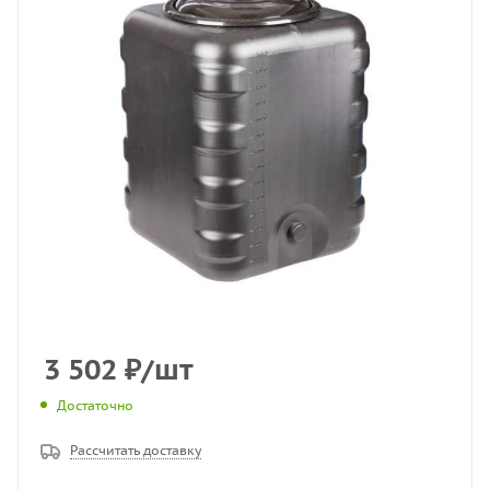
3 502
₽
/шт
Достаточно
Рассчитать доставку