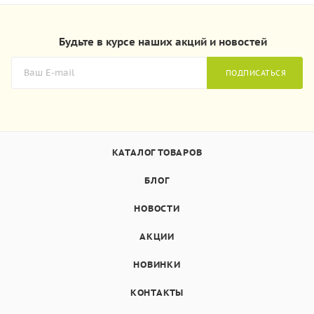
Будьте в курсе наших акций и новостей
ПОДПИСАТЬСЯ
КАТАЛОГ ТОВАРОВ
БЛОГ
НОВОСТИ
АКЦИИ
НОВИНКИ
КОНТАКТЫ