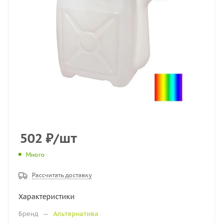
502
₽
/шт
Много
Рассчитать доставку
Характеристики
Бренд
—
Альтернатива