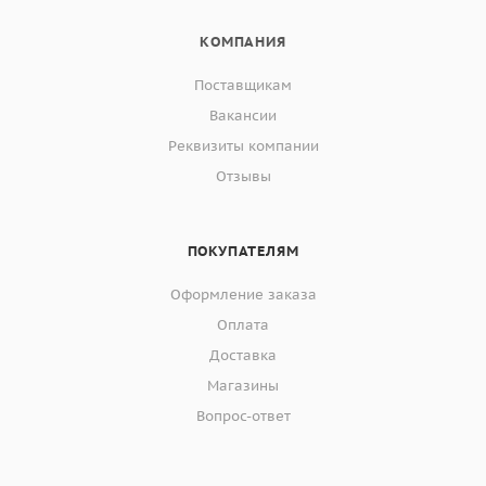
КОМПАНИЯ
Поставщикам
Вакансии
Реквизиты компании
Отзывы
ПОКУПАТЕЛЯМ
Оформление заказа
Оплата
Доставка
Магазины
Вопрос-ответ