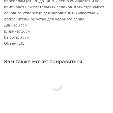
перепадам (от -20 до +40°С), легко очищается и не
впитывает нежелательных запахов. Канистра имеет
основное отверстие для заполнения жидкостью и
дополнительное устье для удобного слива.
Длина: 33см
Ширина: 16см
Высота: 35см
Объем: 10л
Вам также может понравиться