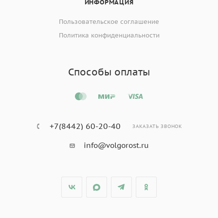
ИНФОРМАЦИЯ
Пользовательское соглашение
Политика конфиденциальности
Способы оплаты
+7(8442) 60-20-40
ЗАКАЗАТЬ ЗВОНОК
info@volgorost.ru