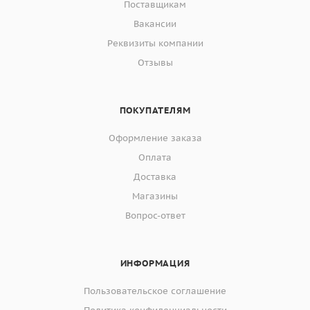
Поставщикам
Вакансии
Реквизиты компании
Отзывы
ПОКУПАТЕЛЯМ
Оформление заказа
Оплата
Доставка
Магазины
Вопрос-ответ
ИНФОРМАЦИЯ
Пользовательское соглашение