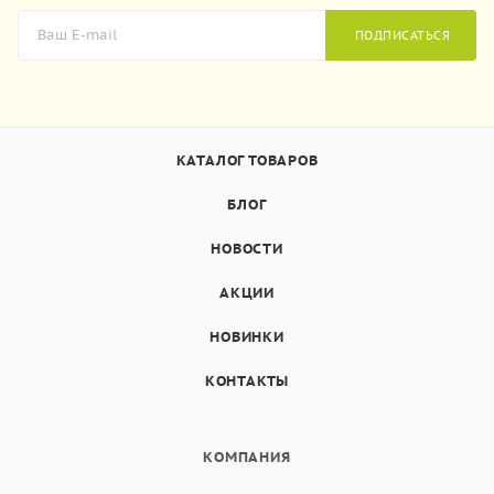
ПОДПИСАТЬСЯ
КАТАЛОГ ТОВАРОВ
БЛОГ
НОВОСТИ
АКЦИИ
НОВИНКИ
КОНТАКТЫ
КОМПАНИЯ