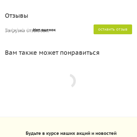
Отзывы
Нет оценок
Загрузка отзывов...
ОСТАВИТЬ ОТЗЫВ
Вам также может понравиться
Будьте в курсе наших акций и новостей