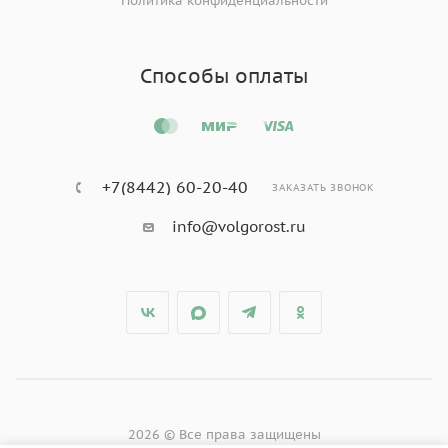
Политика конфиденциальности
Способы оплаты
+7(8442) 60-20-40
ЗАКАЗАТЬ ЗВОНОК
info@volgorost.ru
2026 © Все права защищены