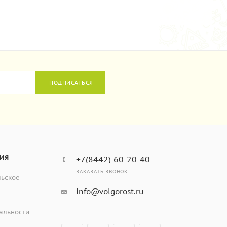
ПОДПИСАТЬСЯ
ИЯ
+7(8442) 60-20-40
ЗАКАЗАТЬ ЗВОНОК
льское
info@volgorost.ru
альности