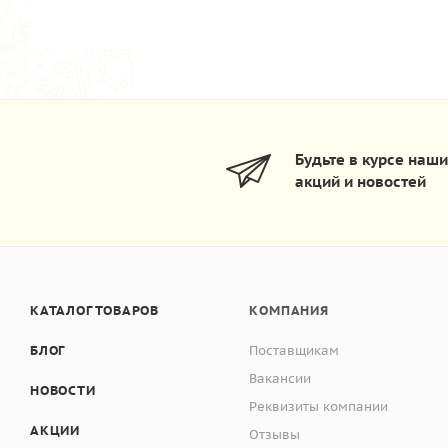
Будьте в курсе наш
акций и новостей
КАТАЛОГ ТОВАРОВ
КОМПАНИЯ
БЛОГ
Поставщикам
Вакансии
НОВОСТИ
Реквизиты компании
АКЦИИ
Отзывы