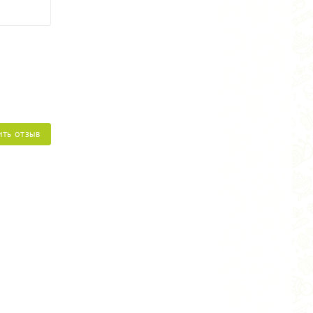
ИТЬ ОТЗЫВ