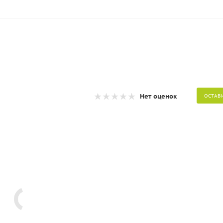
Нет оценок
ОСТАВ