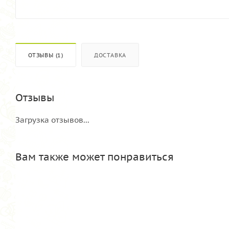
ОТЗЫВЫ (1)
ДОСТАВКА
Отзывы
Загрузка отзывов...
Вам также может понравиться