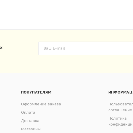
их
ПОКУПАТЕЛЯМ
ИНФОРМАЦ
Оформление заказа
Пользовате
соглашение
Оплата
Политика
Доставка
конфиденци
Магазины