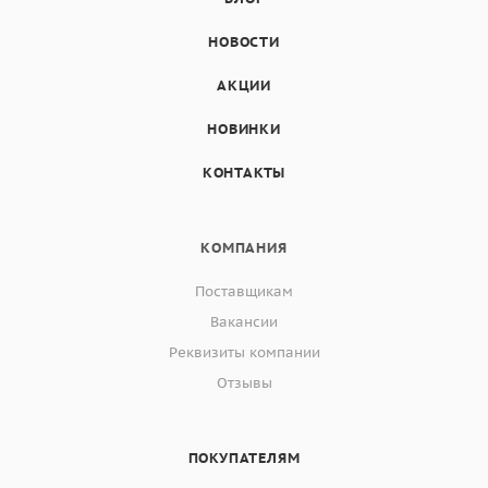
НОВОСТИ
АКЦИИ
НОВИНКИ
КОНТАКТЫ
КОМПАНИЯ
Поставщикам
Вакансии
Реквизиты компании
Отзывы
ПОКУПАТЕЛЯМ