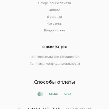
Оформление заказа
Оплата
Доставка
Магазины
Вопрос-ответ
ИНФОРМАЦИЯ
Пользовательское соглашение
Политика конфиденциальности
Способы оплаты