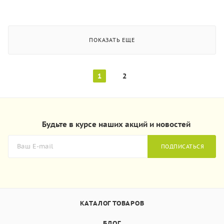
ПОКАЗАТЬ ЕЩЕ
1
2
Будьте в курсе наших акций и новостей
ПОДПИСАТЬСЯ
КАТАЛОГ ТОВАРОВ
БЛОГ