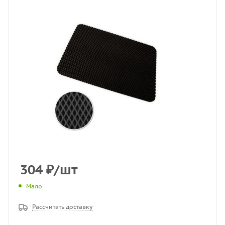
304
₽
/шт
Мало
Рассчитать доставку