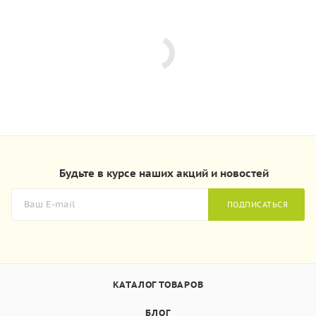
Будьте в курсе наших акций и новостей
ПОДПИСАТЬСЯ
КАТАЛОГ ТОВАРОВ
БЛОГ