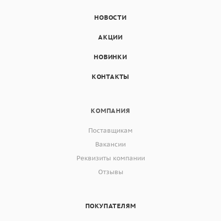
НОВОСТИ
АКЦИИ
НОВИНКИ
КОНТАКТЫ
КОМПАНИЯ
Поставщикам
Вакансии
Реквизиты компании
Отзывы
ПОКУПАТЕЛЯМ