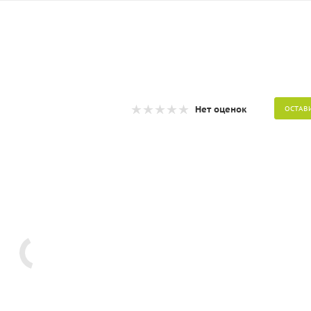
Нет оценок
ОСТАВ