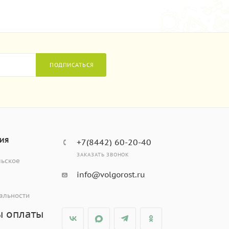
ПОДПИСАТЬСЯ
ИЯ
+7(8442) 60-20-40
ЗАКАЗАТЬ ЗВОНОК
льское
info@volgorost.ru
альности
ы оплаты