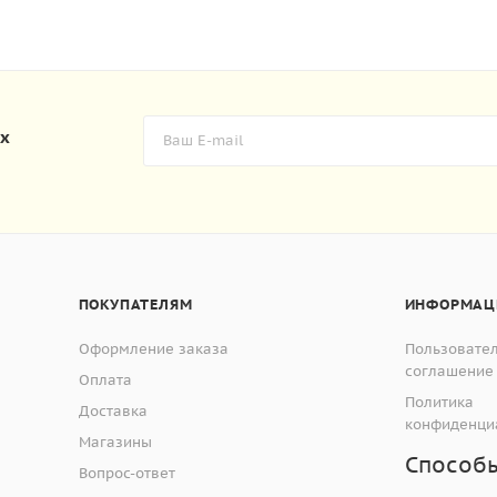
их
ПОКУПАТЕЛЯМ
ИНФОРМАЦ
Оформление заказа
Пользовате
соглашение
Оплата
Политика
Доставка
конфиденци
Магазины
Способ
Вопрос-ответ