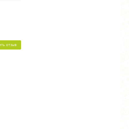
ИТЬ ОТЗЫВ