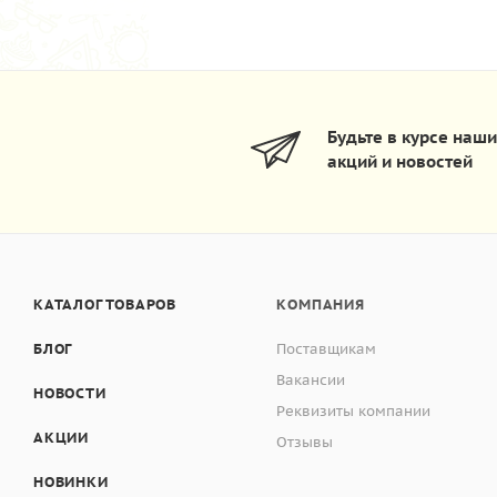
Будьте в курсе наш
акций и новостей
КАТАЛОГ ТОВАРОВ
КОМПАНИЯ
БЛОГ
Поставщикам
Вакансии
НОВОСТИ
Реквизиты компании
АКЦИИ
Отзывы
НОВИНКИ