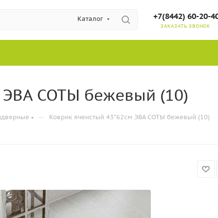
+7(8442) 60-20-4
Каталог
ЗАКАЗАТЬ ЗВОНОК
 ЭВА СОТЫ бежевый (10)
—
идверные
Коврик ячеистый 43*62см ЭВА СОТЫ бежевый (10)