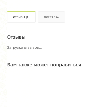
ОТЗЫВЫ (1)
ДОСТАВКА
Отзывы
Загрузка отзывов...
Вам также может понравиться