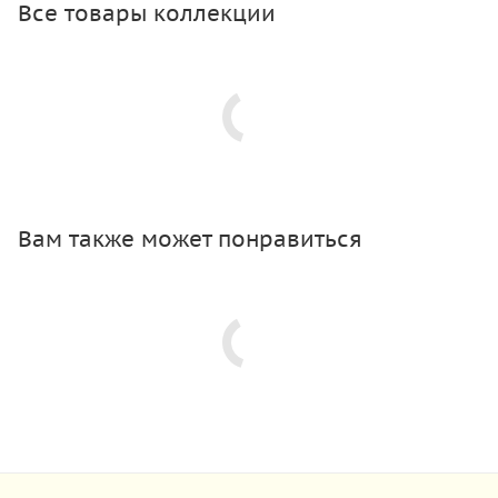
Все товары коллекции
Вам также может понравиться