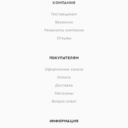
КОМПАНИЯ
Поставщикам
Вакансии
Реквизиты компании
Отзывы
ПОКУПАТЕЛЯМ
Оформление заказа
Оплата
Доставка
Магазины
Вопрос-ответ
ИНФОРМАЦИЯ