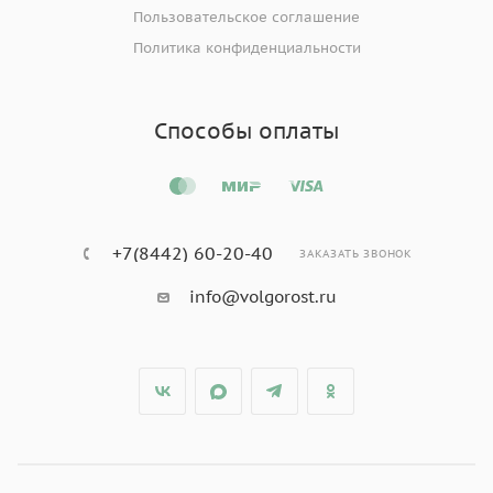
Пользовательское соглашение
Политика конфиденциальности
Способы оплаты
+7(8442) 60-20-40
ЗАКАЗАТЬ ЗВОНОК
info@volgorost.ru