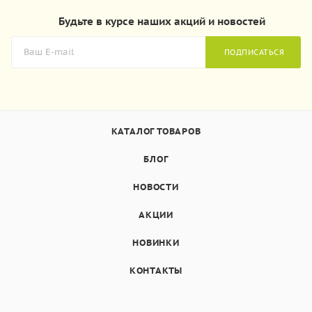
Будьте в курсе наших акций и новостей
ПОДПИСАТЬСЯ
КАТАЛОГ ТОВАРОВ
БЛОГ
НОВОСТИ
АКЦИИ
НОВИНКИ
КОНТАКТЫ