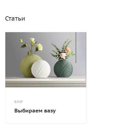
Статьи
БЛОГ
Выбираем вазу