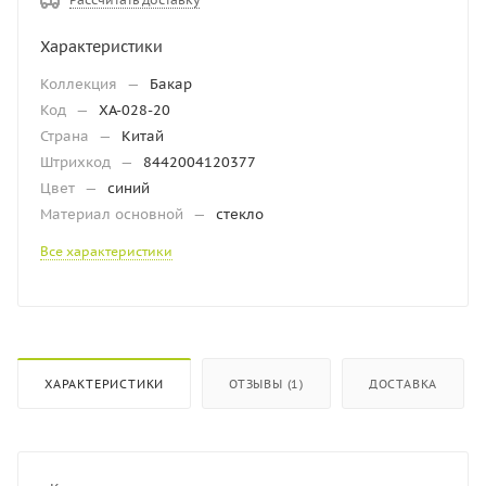
Характеристики
Коллекция
—
Бакар
Код
—
ХА-028-20
Страна
—
Китай
Штрихкод
—
8442004120377
Цвет
—
синий
Материал основной
—
стекло
Все характеристики
ХАРАКТЕРИСТИКИ
ОТЗЫВЫ (1)
ДОСТАВКА