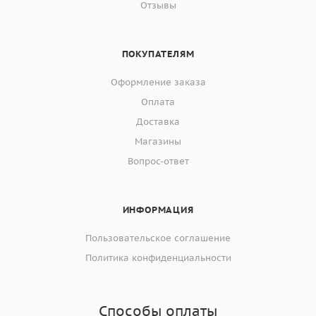
Отзывы
ПОКУПАТЕЛЯМ
Оформление заказа
Оплата
Доставка
Магазины
Вопрос-ответ
ИНФОРМАЦИЯ
Пользовательское соглашение
Политика конфиденциальности
Способы оплаты