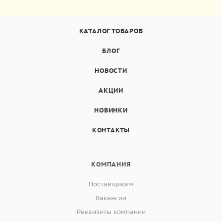
КАТАЛОГ ТОВАРОВ
БЛОГ
НОВОСТИ
АКЦИИ
НОВИНКИ
КОНТАКТЫ
КОМПАНИЯ
Поставщикам
Вакансии
Реквизиты компании