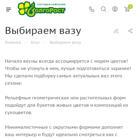
0
Выбираем вазу
—
—
Главная
Блог
Выбираем вазу
Начало весны всегда ассоциируется с морем цветов!
Чтобы не утонуть в нем, лучше подготовиться заранее!
Мы сделали подборку самых актуальных ваз этого
сезона:
Рельефные геометрических или растительных форм
подойдут для букетов живых цветов и композиций из
сухоцветов.
Минималистичные с округлыми формами дополнят
ваш интерьер и будут идеально смотреться как с