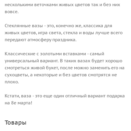
несколькими веточками живых цветов так и без них
вовсе.
Стеклянные вазы - это, конечно же, классика для
живых цветов, игра света, стекла и воды лучше всего
передают атмосферу праздника.
Классические с золотыми вставками - самый
универсальный вариант. В таких вазах будет хорошо
смотреться живой букет, после можно заменить его на
сухоцветы, а некоторые и без цветов смотрятся не
плохо.
Кстати, ваза - это еще один отличный вариант подарка
на 8е марта!
Товары