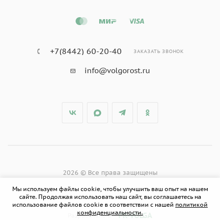
+7(8442) 60-20-40
ЗАКАЗАТЬ ЗВОНОК
info@volgorost.ru
2026 © Все права защищены
Мы используем файлы cookie, чтобы улучшить ваш опыт на нашем
сайте. Продолжая использовать наш сайт, вы соглашаетесь на
использование файлов cookie в соответствии с нашей
политикой
конфиденциальности.
PR-VOLGA
Разработано в