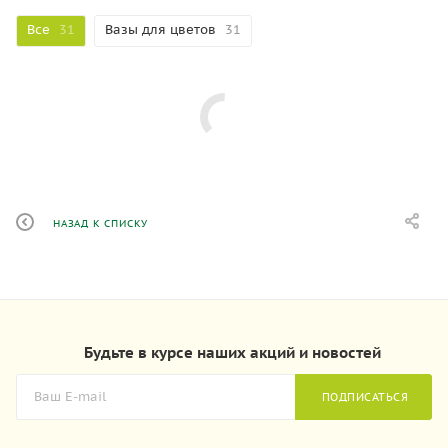
Все
31
Вазы для цветов
31
НАЗАД К СПИСКУ
Будьте в курсе наших акций и новостей
ПОДПИСАТЬСЯ