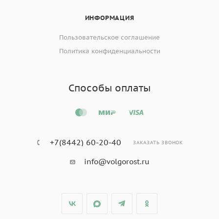
ИНФОРМАЦИЯ
Пользовательское соглашение
Политика конфиденциальности
Способы оплаты
+7(8442) 60-20-40
ЗАКАЗАТЬ ЗВОНОК
info@volgorost.ru