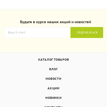
Будьте в курсе наших акций и новостей
ПОДПИСАТЬСЯ
КАТАЛОГ ТОВАРОВ
БЛОГ
НОВОСТИ
АКЦИИ
НОВИНКИ