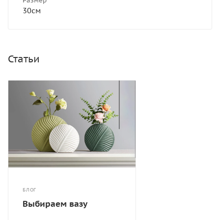
Размер
30см
Статьи
БЛОГ
Выбираем вазу