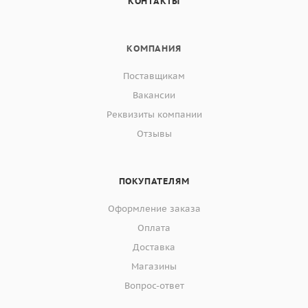
КОНТАКТЫ
КОМПАНИЯ
Поставщикам
Вакансии
Реквизиты компании
Отзывы
ПОКУПАТЕЛЯМ
Оформление заказа
Оплата
Доставка
Магазины
Вопрос-ответ