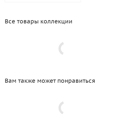
Все товары коллекции
Вам также может понравиться