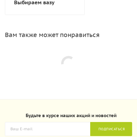
Выбираем вазу
Вам также может понравиться
Будьте в курсе наших акций и новостей
ПОДПИСАТЬСЯ