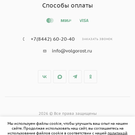
Способы оплаты
+7(8442) 60-20-40
ЗАКАЗАТЬ ЗВОНОК
info@volgorost.ru
2026 © Все права защищены
Мы используем файлы cookie, чтобы улучшить ваш опыт на нашем
сайте. Продолжая использовать наш сайт, вы соглашаетесь на
использование файлов cookie в соответствии с нашей
политикой