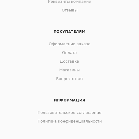
Реквизиты компании
Отзывы
ПОКУПАТЕЛЯМ
Оформление заказа
Оплата
Доставка
Магазины
Вопрос-ответ
ИНФОРМАЦИЯ
Пользовательское соглашение
Политика конфиденциальности