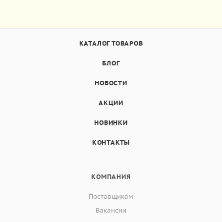
КАТАЛОГ ТОВАРОВ
БЛОГ
НОВОСТИ
АКЦИИ
НОВИНКИ
КОНТАКТЫ
КОМПАНИЯ
Поставщикам
Вакансии