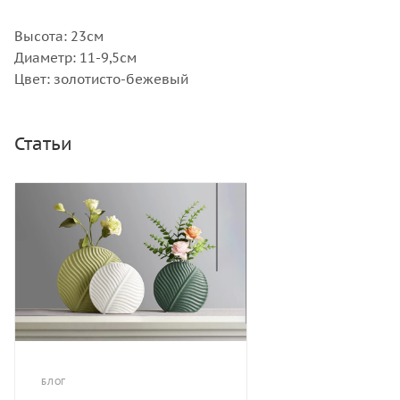
Высота: 23см
Диаметр: 11-9,5см
Цвет: золотисто-бежевый
Статьи
БЛОГ