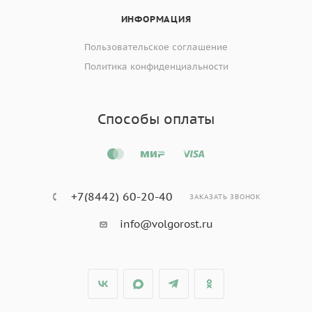
ИНФОРМАЦИЯ
Пользовательское соглашение
Политика конфиденциальности
Способы оплаты
+7(8442) 60-20-40
ЗАКАЗАТЬ ЗВОНОК
info@volgorost.ru