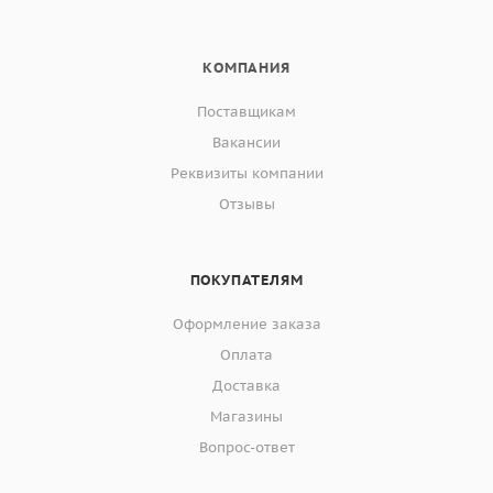
КОМПАНИЯ
Поставщикам
Вакансии
Реквизиты компании
Отзывы
ПОКУПАТЕЛЯМ
Оформление заказа
Оплата
Доставка
Магазины
Вопрос-ответ