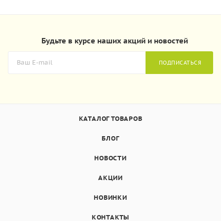
Будьте в курсе наших акций и новостей
ПОДПИСАТЬСЯ
КАТАЛОГ ТОВАРОВ
БЛОГ
НОВОСТИ
АКЦИИ
НОВИНКИ
КОНТАКТЫ