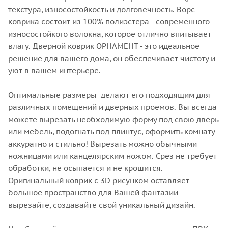
текстура, износостойкость и долговечность. Ворс
коврика состоит из 100% полиэстера - современного
износостойкого волокна, которое отлично впитывает
влагу. Дверной коврик ОРНАМЕНТ - это идеальное
решение для вашего дома, он обеспечивает чистоту и
уют в вашем интерьере.
Оптимальные размеры делают его подходящим для
различных помещений и дверных проемов. Вы всегда
можете вырезать необходимую форму под свою дверь
или мебель, подогнать под плинтус, оформить комнату
аккуратно и стильно! Вырезать можно обычными
ножницами или канцелярским ножом. Срез не требует
обработки, не осыпается и не крошится.
Оригинальный коврик с 3D рисунком оставляет
большое пространство для Вашей фантазии -
вырезайте, создавайте свой уникальный дизайн.