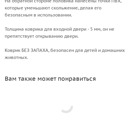
На обратной стороне половика нанесены точки ПВХ,
которые уменьшают скольжение, делая его
безопасным в использовании.
Толщина коврика для входной двери - 5 мм, он не
препятствует открыванию двери.
Коврик БЕЗ ЗАПАХА, безопасен для детей и домашних
животных.
Вам также может понравиться