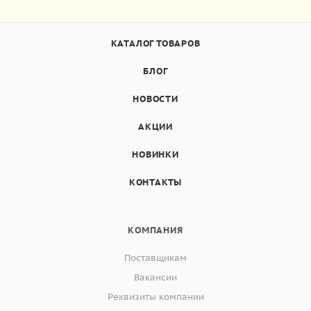
КАТАЛОГ ТОВАРОВ
БЛОГ
НОВОСТИ
АКЦИИ
НОВИНКИ
КОНТАКТЫ
КОМПАНИЯ
Поставщикам
Вакансии
Реквизиты компании