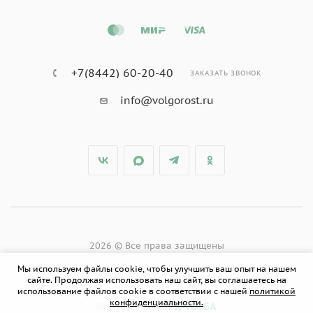
+7(8442) 60-20-40
ЗАКАЗАТЬ ЗВОНОК
info@volgorost.ru
2026 © Все права защищены
Мы используем файлы cookie, чтобы улучшить ваш опыт на нашем
сайте. Продолжая использовать наш сайт, вы соглашаетесь на
использование файлов cookie в соответствии с нашей
политикой
конфиденциальности.
PR-VOLGA
Разработано в