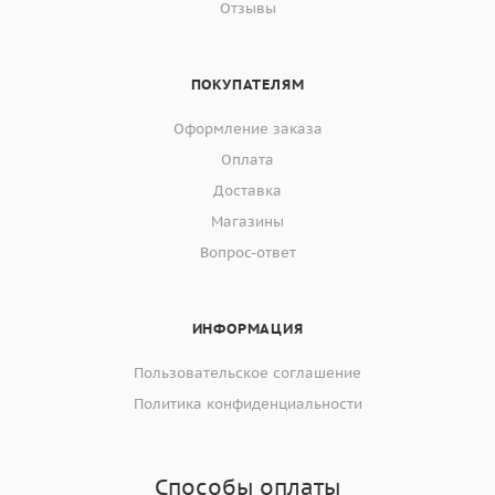
Отзывы
ПОКУПАТЕЛЯМ
Оформление заказа
Оплата
Доставка
Магазины
Вопрос-ответ
ИНФОРМАЦИЯ
Пользовательское соглашение
Политика конфиденциальности
Способы оплаты