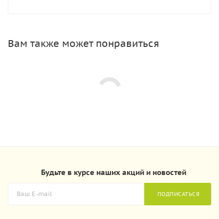
Вам также может понравиться
Будьте в курсе наших акций и новостей
ПОДПИСАТЬСЯ