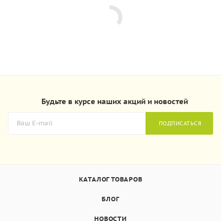
Будьте в курсе наших акций и новостей
ПОДПИСАТЬСЯ
КАТАЛОГ ТОВАРОВ
БЛОГ
НОВОСТИ