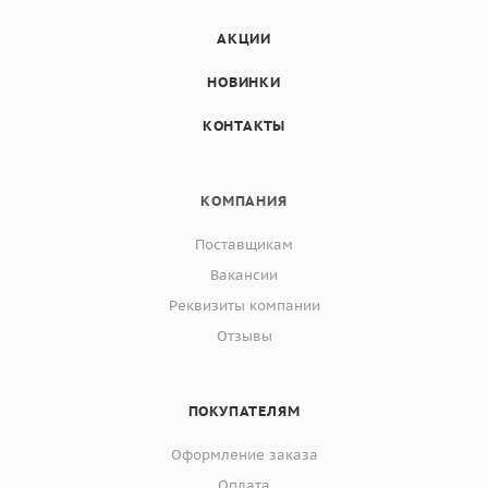
АКЦИИ
НОВИНКИ
КОНТАКТЫ
КОМПАНИЯ
Поставщикам
Вакансии
Реквизиты компании
Отзывы
ПОКУПАТЕЛЯМ
Оформление заказа
Оплата