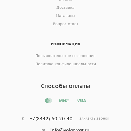
Доставка
Магазины
Вопрос-ответ
ИНФОРМАЦИЯ
Пользовательское соглашение
Политика конфиденциальности
Способы оплаты
+7(8442) 60-20-40
ЗАКАЗАТЬ ЗВОНОК
info@volgorost.ru