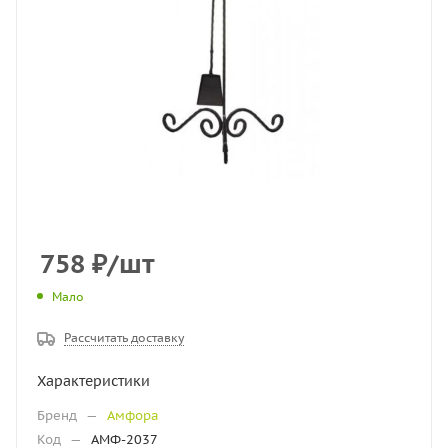
758
₽
/шт
Мало
Рассчитать доставку
Характеристики
Бренд
—
Амфора
Код
—
АМФ-2037