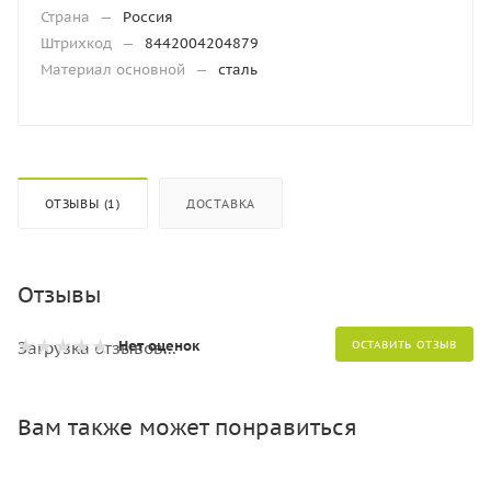
Страна
—
Россия
Штрихкод
—
8442004204879
Материал основной
—
сталь
ОТЗЫВЫ (1)
ДОСТАВКА
Отзывы
Нет оценок
Загрузка отзывов...
ОСТАВИТЬ ОТЗЫВ
Вам также может понравиться