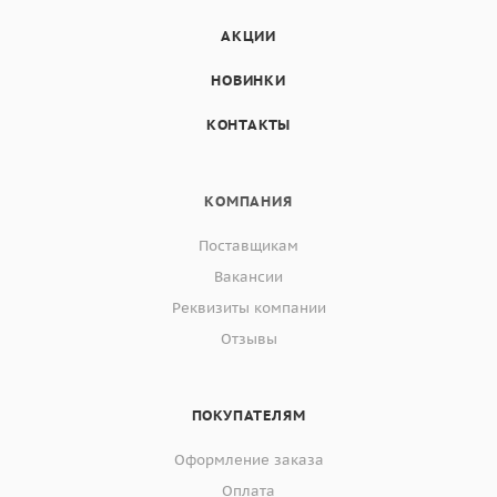
АКЦИИ
НОВИНКИ
КОНТАКТЫ
КОМПАНИЯ
Поставщикам
Вакансии
Реквизиты компании
Отзывы
ПОКУПАТЕЛЯМ
Оформление заказа
Оплата