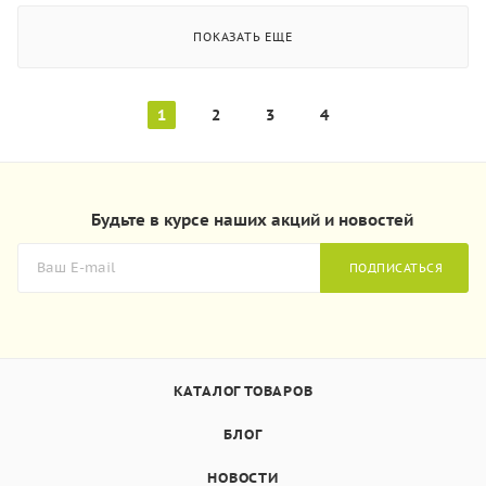
ПОКАЗАТЬ ЕЩЕ
1
2
3
4
Будьте в курсе наших акций и новостей
ПОДПИСАТЬСЯ
КАТАЛОГ ТОВАРОВ
БЛОГ
НОВОСТИ