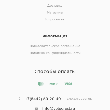
Доставка
Магазины
Вопрос-ответ
ИНФОРМАЦИЯ
Пользовательское соглашение
Политика конфиденциальности
Способы оплаты
+7(8442) 60-20-40
ЗАКАЗАТЬ ЗВОНОК
info@volgorost.ru