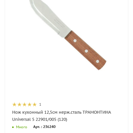
1
Нож кухонный 12,5см нерж.сталь ТРАМОНТИНА
Universal 5 22901/005 (120)
Арт. : 236240
Много