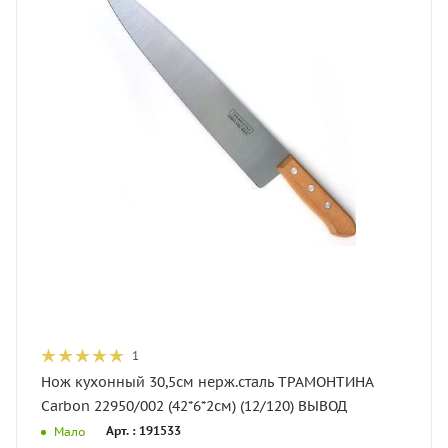
1
Нож кухонный 30,5см нерж.сталь ТРАМОНТИНА
Carbon 22950/002 (42*6*2см) (12/120) ВЫВОД
Арт. : 191533
Мало