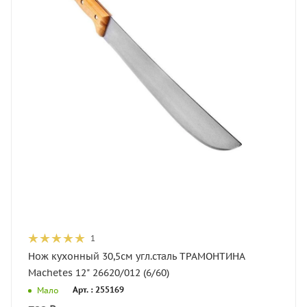
1
Нож кухонный 30,5см угл.сталь ТРАМОНТИНА
Machetes 12" 26620/012 (6/60)
Арт. : 255169
Мало