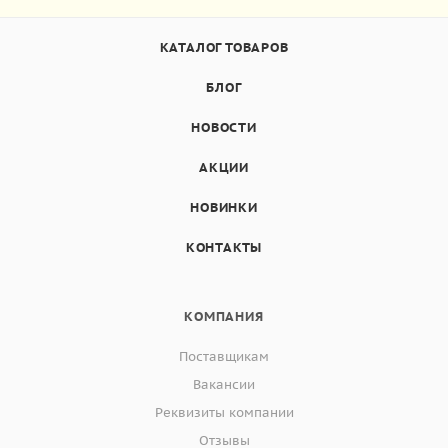
КАТАЛОГ ТОВАРОВ
БЛОГ
НОВОСТИ
АКЦИИ
НОВИНКИ
КОНТАКТЫ
КОМПАНИЯ
Поставщикам
Вакансии
Реквизиты компании
Отзывы