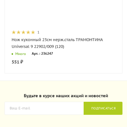
1
Нож кухонный 23см нерж.сталь ТРАМОНТИНА
Universal 9 22902/009 (120)
Арт. : 236247
Много
551
₽
Будьте в курсе наших акций и новостей
ПОДПИСАТЬСЯ