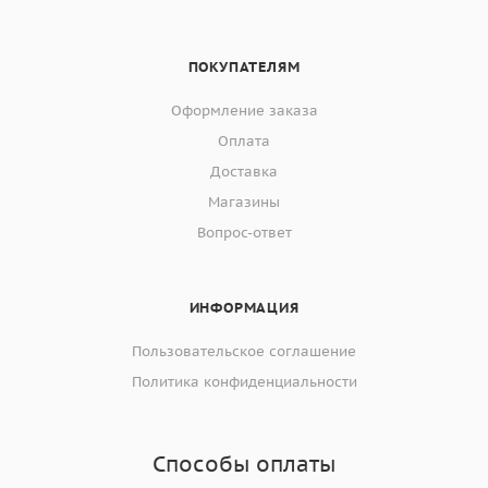
ПОКУПАТЕЛЯМ
Оформление заказа
Оплата
Доставка
Магазины
Вопрос-ответ
ИНФОРМАЦИЯ
Пользовательское соглашение
Политика конфиденциальности
Способы оплаты