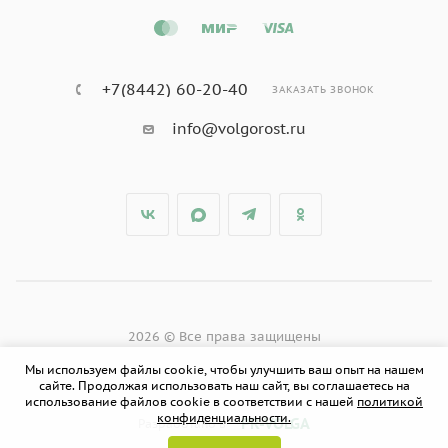
+7(8442) 60-20-40
ЗАКАЗАТЬ ЗВОНОК
info@volgorost.ru
2026 © Все права защищены
Мы используем файлы cookie, чтобы улучшить ваш опыт на нашем
сайте. Продолжая использовать наш сайт, вы соглашаетесь на
использование файлов cookie в соответствии с нашей
политикой
конфиденциальности.
PR-VOLGA
Разработано в