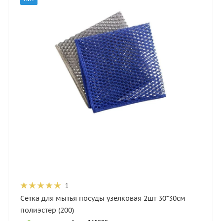
1
Сетка для мытья посуды узелковая 2шт 30*30см
полиэстер (200)