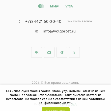
+7(8442) 60-20-40
ЗАКАЗАТЬ ЗВОНОК
info@volgorost.ru
2026 © Все права защищены
Мы используем файлы cookie, чтобы улучшить ваш опыт на нашем
сайте. Продолжая использовать наш сайт, вы соглашаетесь на
использование файлов cookie в соответствии с нашей
политикой
конфиденциальности.
PR-VOLGA
Разработано в