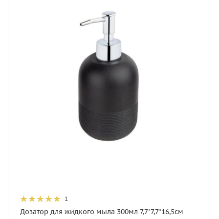
1
Дозатор для жидкого мыла 300мл 7,7*7,7*16,5см