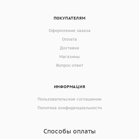
ПОКУПАТЕЛЯМ
Оформление заказа
Оплата
Доставка
Магазины
Вопрос-ответ
ИНФОРМАЦИЯ
Пользовательское соглашение
Политика конфиденциальности
Способы оплаты