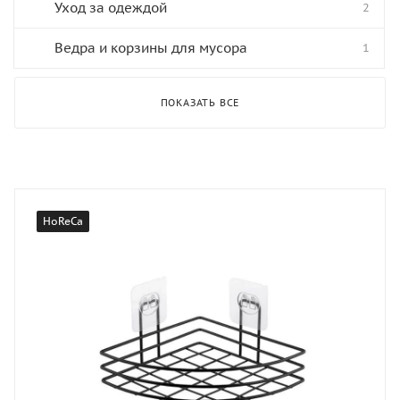
Уход за одеждой
2
Ведра и корзины для мусора
1
ПОКАЗАТЬ ВСЕ
HoReCa