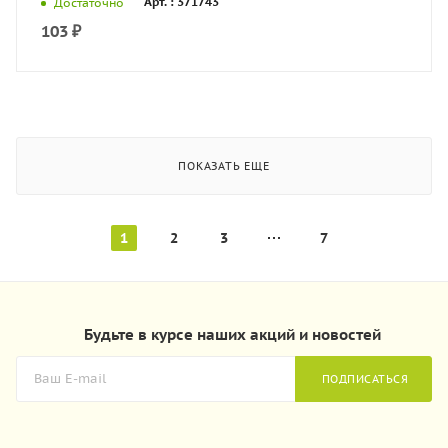
Арт. : 371743
Достаточно
103
₽
ПОКАЗАТЬ ЕЩЕ
1
2
3
7
Будьте в курсе наших акций и новостей
ПОДПИСАТЬСЯ