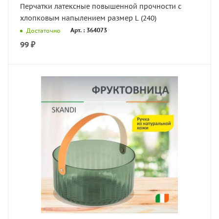
Перчатки латексные повышенной прочности c
хлопковым напылением размер L (240)
Арт. : 364073
Достаточно
99
₽