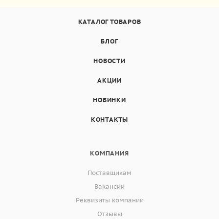
КАТАЛОГ ТОВАРОВ
БЛОГ
НОВОСТИ
АКЦИИ
НОВИНКИ
КОНТАКТЫ
КОМПАНИЯ
Поставщикам
Вакансии
Реквизиты компании
Отзывы