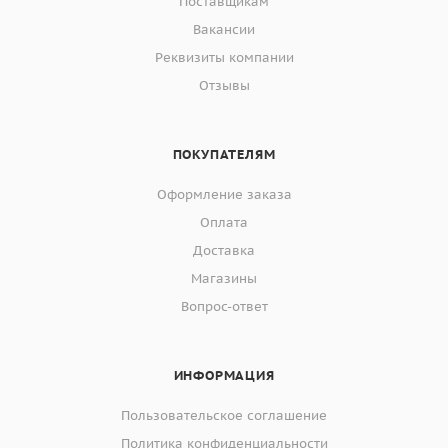
Поставщикам
Вакансии
Реквизиты компании
Отзывы
ПОКУПАТЕЛЯМ
Оформление заказа
Оплата
Доставка
Магазины
Вопрос-ответ
ИНФОРМАЦИЯ
Пользовательское соглашение
Политика конфиденциальности