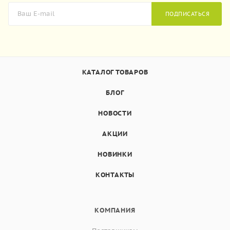
ПОДПИСАТЬСЯ
КАТАЛОГ ТОВАРОВ
БЛОГ
НОВОСТИ
АКЦИИ
НОВИНКИ
КОНТАКТЫ
КОМПАНИЯ