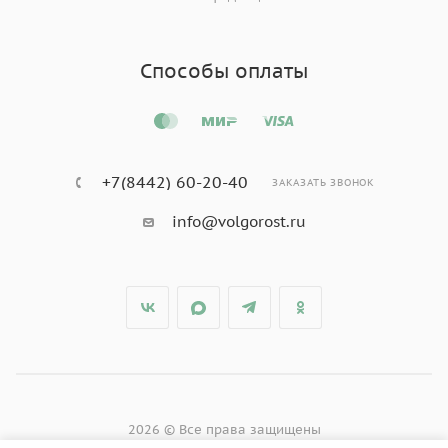
Способы оплаты
+7(8442) 60-20-40
ЗАКАЗАТЬ ЗВОНОК
info@volgorost.ru
2026 © Все права защищены