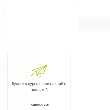
Будьте в курсе наших акций и
новостей
ПОДПИСАТЬСЯ