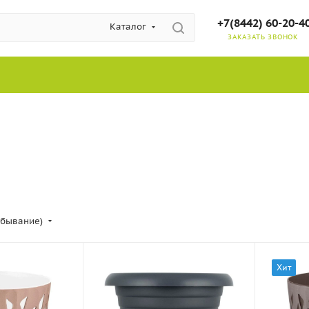
+7(8442) 60-20-4
Каталог
ЗАКАЗАТЬ ЗВОНОК
убывание)
Хит