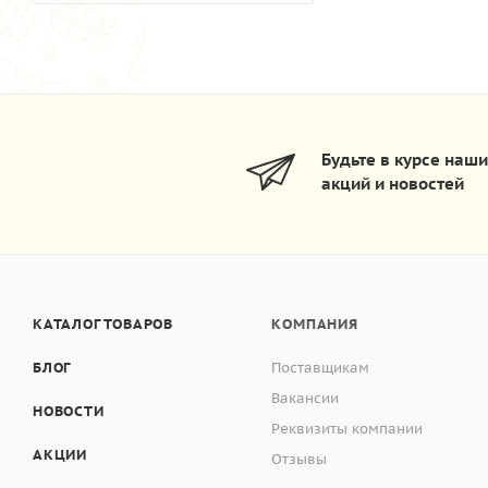
Будьте в курсе наш
акций и новостей
КАТАЛОГ ТОВАРОВ
КОМПАНИЯ
БЛОГ
Поставщикам
Вакансии
НОВОСТИ
Реквизиты компании
АКЦИИ
Отзывы