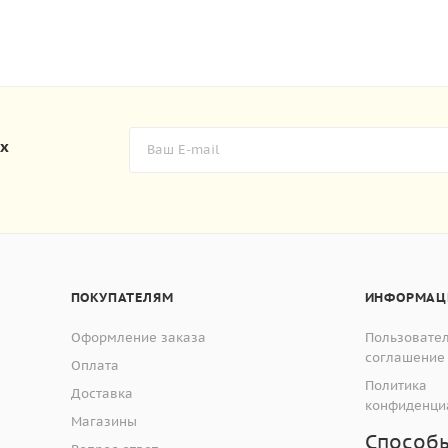
их
ПОКУПАТЕЛЯМ
ИНФОРМАЦ
Оформление заказа
Пользовате
соглашение
Оплата
Политика
Доставка
конфиденци
Магазины
Способ