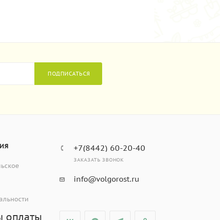
ПОДПИСАТЬСЯ
ИЯ
+7(8442) 60-20-40
ЗАКАЗАТЬ ЗВОНОК
льское
info@volgorost.ru
альности
ы оплаты