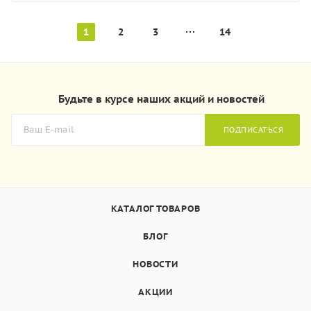
1
2
3
14
Будьте в курсе наших акций и новостей
ПОДПИСАТЬСЯ
КАТАЛОГ ТОВАРОВ
БЛОГ
НОВОСТИ
АКЦИИ