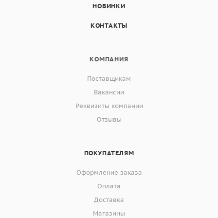
НОВИНКИ
КОНТАКТЫ
КОМПАНИЯ
Поставщикам
Вакансии
Реквизиты компании
Отзывы
ПОКУПАТЕЛЯМ
Оформление заказа
Оплата
Доставка
Магазины