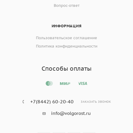
Вопрос-ответ
ИНФОРМАЦИЯ
Пользовательское соглашение
Политика конфиденциальности
Способы оплаты
+7(8442) 60-20-40
ЗАКАЗАТЬ ЗВОНОК
info@volgorost.ru