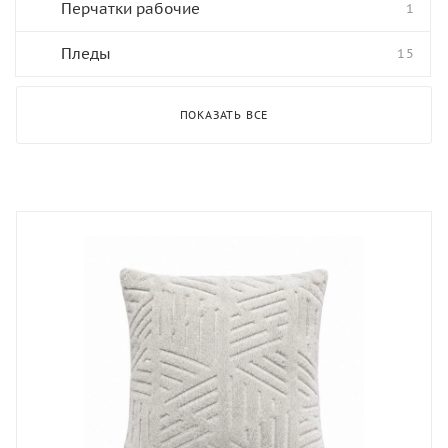
Перчатки рабочие
1
Пледы
15
ПОКАЗАТЬ ВСЕ