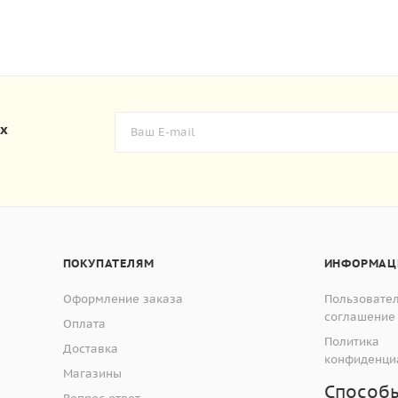
их
ПОКУПАТЕЛЯМ
ИНФОРМАЦ
Оформление заказа
Пользовате
соглашение
Оплата
Политика
Доставка
конфиденци
Магазины
Способ