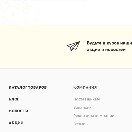
Будьте в курсе наш
акций и новостей
КАТАЛОГ ТОВАРОВ
КОМПАНИЯ
БЛОГ
Поставщикам
Вакансии
НОВОСТИ
Реквизиты компании
АКЦИИ
Отзывы