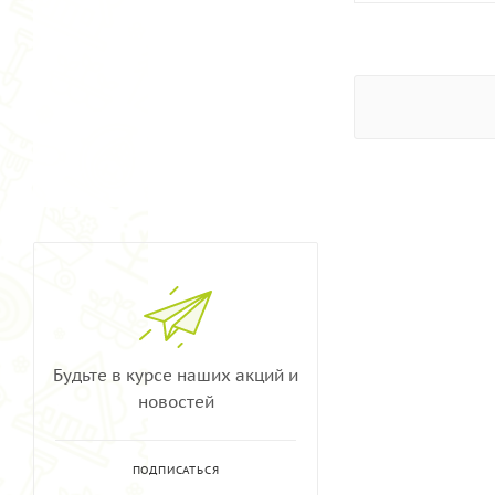
Будьте в курсе наших акций и
новостей
ПОДПИСАТЬСЯ