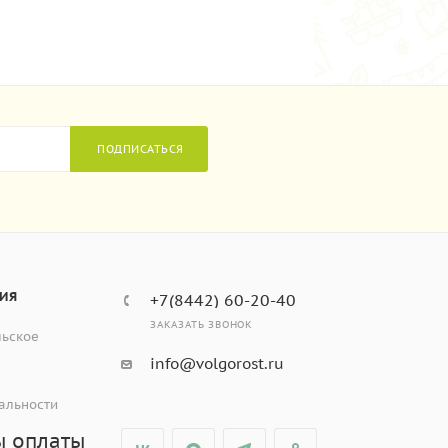
ПОДПИСАТЬСЯ
ИЯ
+7(8442) 60-20-40
ЗАКАЗАТЬ ЗВОНОК
льское
info@volgorost.ru
альности
ы оплаты