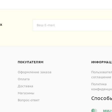
их
ПОКУПАТЕЛЯМ
ИНФОРМАЦ
Оформление заказа
Пользовате
соглашение
Оплата
Политика
Доставка
конфиденци
Магазины
Способ
Вопрос-ответ