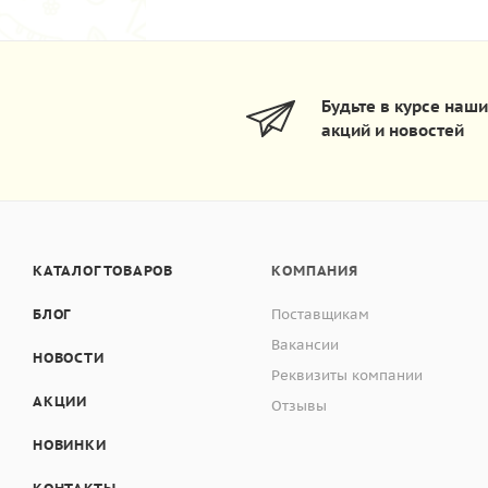
Будьте в курсе наш
акций и новостей
КАТАЛОГ ТОВАРОВ
КОМПАНИЯ
БЛОГ
Поставщикам
Вакансии
НОВОСТИ
Реквизиты компании
АКЦИИ
Отзывы
НОВИНКИ