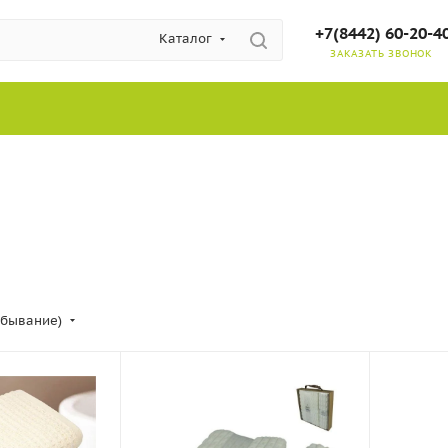
+7(8442) 60-20-4
Каталог
ЗАКАЗАТЬ ЗВОНОК
убывание)