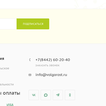
ПОДПИСАТЬСЯ
ИЯ
+7(8442) 60-20-40
ЗАКАЗАТЬ ЗВОНОК
льское
info@volgorost.ru
альности
ы оплаты