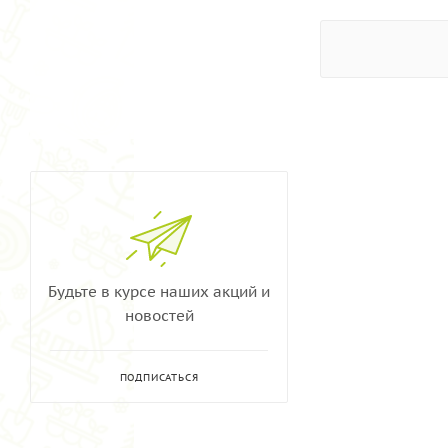
Будьте в курсе наших акций и
новостей
ПОДПИСАТЬСЯ